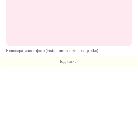
Иллюстративное фото (instagram.com/milos__pjatko)
Поділитися: