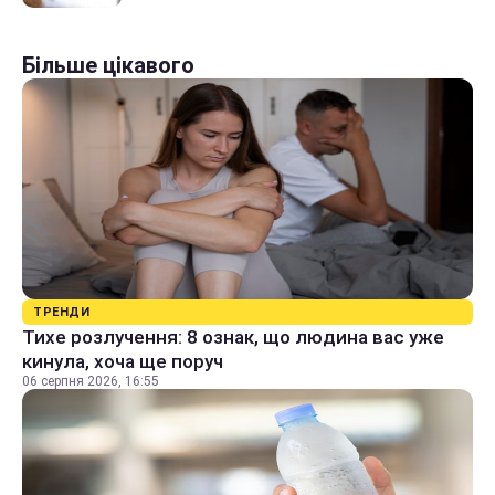
Більше цікавого
ТРЕНДИ
Тихе розлучення: 8 ознак, що людина вас уже
кинула, хоча ще поруч
06 серпня 2026, 16:55