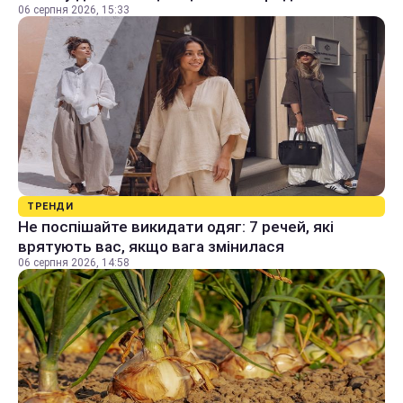
06 серпня 2026, 15:33
ТРЕНДИ
Не поспішайте викидати одяг: 7 речей, які
врятують вас, якщо вага змінилася
06 серпня 2026, 14:58