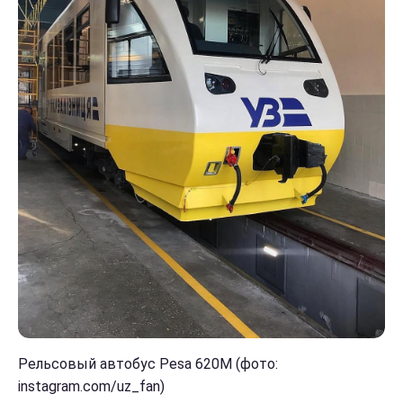
Рельсовый автобус Pesa 620М (фото:
instagram.com/uz_fan)