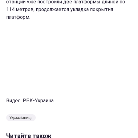
станции уже построили две платформы длиной по
114 метров, продолжается укладка покрытия
платформ.
Видео: РБК-Украина
Укрзалізниця
Читайте також