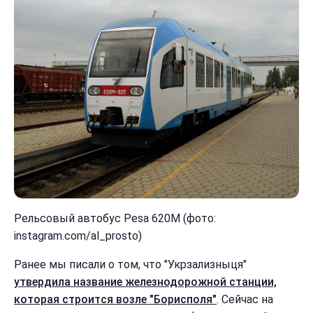
Рельсовый автобус Pesa 620М (фото:
instagram.com/al_prosto)
Ранее мы писали о том, что "Укрзализныця"
утвердила название железнодорожной станции,
которая строится возле "Борисполя"
. Сейчас на