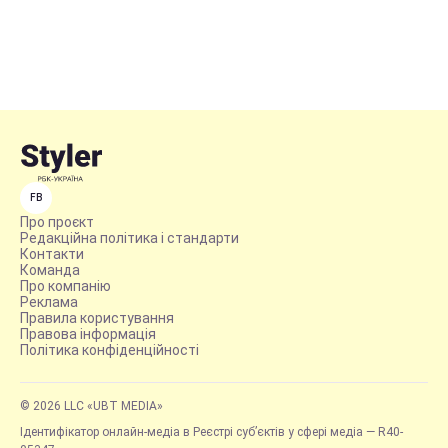
FB
Про проєкт
Редакційна політика і стандарти
Контакти
Команда
Про компанію
Реклама
Правила користування
Правова інформація
Політика конфіденційності
© 2026 LLC «UBT MEDIA»
Ідентифікатор онлайн-медіа в Реєстрі суб’єктів у сфері медіа — R40-