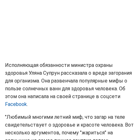
Исполняющая обязанности министра охраны
здоровья Уляна Супрун рассказала о вреде загорания
для организма. Она развенчала популярные мифы о
пользе солнечных ванн для здоровья человека. Об
этом она написала на своей странице в соцсети
Facebook
.
"Любимый многими летний миф, что загар на теле
свидетельствует о здоровье и красоте человека. Вот
несколько аргументов, почему "жариться" на