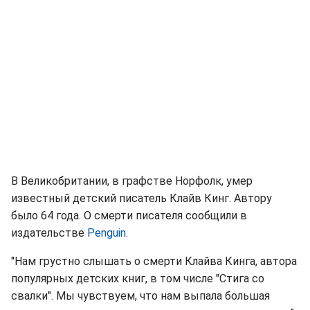
В Великобритании, в графстве Норфолк, умер
известный детский писатель Клайв Кинг. Автору
было 64 года. О смерти писателя сообщили в
издательстве
Penguin
.
"Нам грустно слышать о смерти Клайва Кинга, автора
популярных детских книг, в том числе "Стига со
свалки". Мы чувствуем, что нам выпала большая