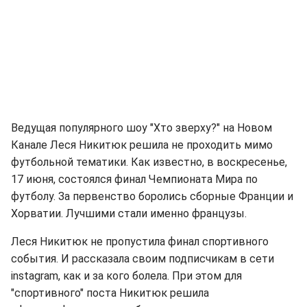
Ведущая популярного шоу "Хто зверху?" на Новом
Канале Леся Никитюк решила не проходить мимо
футбольной тематики. Как известно, в воскресенье,
17 июня, состоялся финал Чемпионата Мира по
футболу. За первенство боролись сборные Франции и
Хорватии. Лучшими стали именно французы.
Леся Никитюк не пропустила финал спортивного
события. И рассказала своим подписчикам в сети
instagram, как и за кого болела. При этом для
"спортивного" поста Никитюк решила