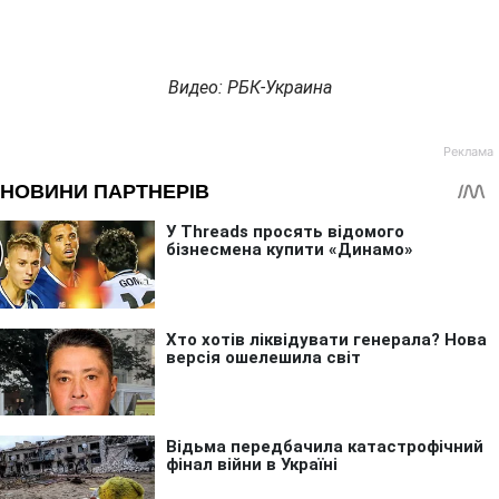
Видео: РБК-Украина