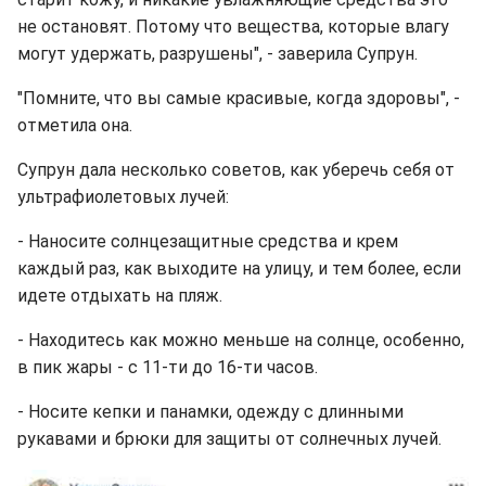
не остановят. Потому что вещества, которые влагу
могут удержать, разрушены", - заверила Супрун.
"Помните, что вы самые красивые, когда здоровы", -
отметила она.
Супрун дала несколько советов, как уберечь себя от
ультрафиолетовых лучей:
- Наносите солнцезащитные средства и крем
каждый раз, как выходите на улицу, и тем более, если
идете отдыхать на пляж.
- Находитесь как можно меньше на солнце, особенно,
в пик жары - с 11-ти до 16-ти часов.
- Носите кепки и панамки, одежду с длинными
рукавами и брюки для защиты от солнечных лучей.