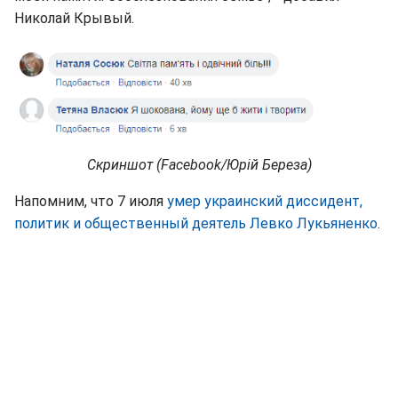
Николай Крывый.
Скриншот (Facebook/Юрій Береза)
Напомним, что 7 июля
умер украинский диссидент,
политик и общественный деятель Левко Лукьяненко
.