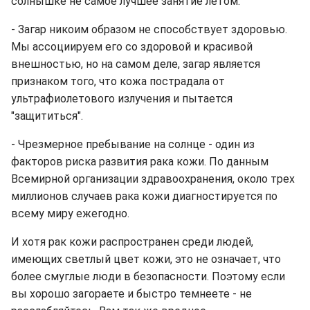
солнышке не самое лучшее занятие летом:
- Загар никоим образом не способствует здоровью.
Мы ассоциируем его со здоровой и красивой
внешностью, но на самом деле, загар является
признаком того, что кожа пострадала от
ультрафиолетового излучения и пытается
"защититься".
- Чрезмерное пребывание на солнце - один из
факторов риска развития рака кожи. По данным
Всемирной организации здравоохранения, около трех
миллионов случаев рака кожи диагностируется по
всему миру ежегодно.
И хотя рак кожи распространен среди людей,
имеющих светлый цвет кожи, это не означает, что
более смуглые люди в безопасности. Поэтому если
вы хорошо загораете и быстро темнеете - не