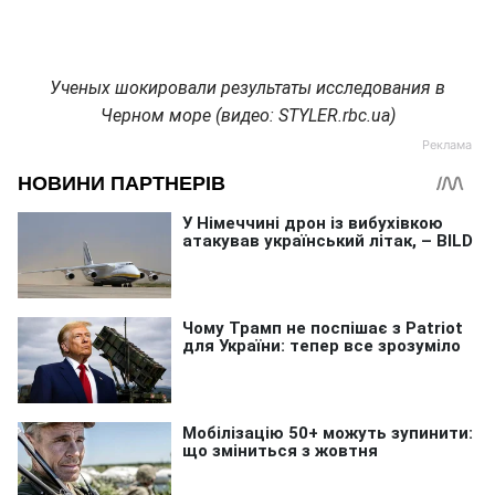
Ученых шокировали результаты исследования в
Черном море (видео: STYLER.rbc.ua)