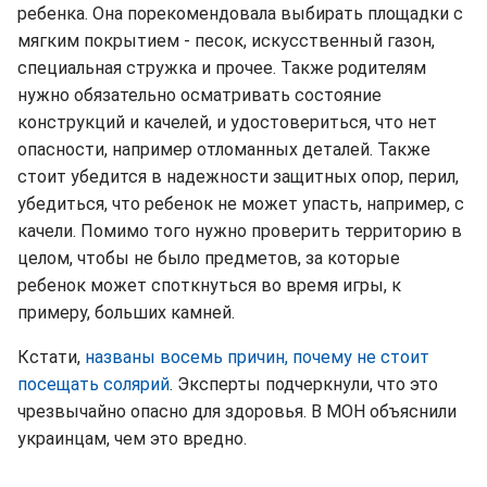
ребенка. Она порекомендовала выбирать площадки с
мягким покрытием - песок, искусственный газон,
специальная стружка и прочее. Также родителям
нужно обязательно осматривать состояние
конструкций и качелей, и удостовериться, что нет
опасности, например отломанных деталей. Также
стоит убедится в надежности защитных опор, перил,
убедиться, что ребенок не может упасть, например, с
качели. Помимо того нужно проверить территорию в
целом, чтобы не было предметов, за которые
ребенок может споткнуться во время игры, к
примеру, больших камней.
Кстати,
названы восемь причин, почему не стоит
посещать солярий
. Эксперты подчеркнули, что это
чрезвычайно опасно для здоровья. В МОН объяснили
украинцам, чем это вредно.