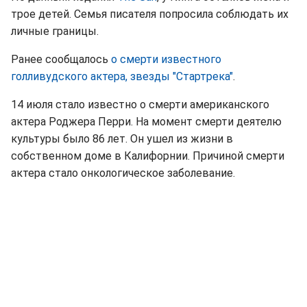
трое детей. Семья писателя попросила соблюдать их
личные границы.
Ранее сообщалось
о смерти известного
голливудского актера, звезды "Стартрека"
.
14 июля стало известно о смерти американского
актера Роджера Перри. На момент смерти деятелю
культуры было 86 лет. Он ушел из жизни в
собственном доме в Калифорнии. Причиной смерти
актера стало онкологическое заболевание.