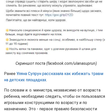
Скриншот поста (facebook.com/ulanasuprun)
Ранее
Уляна Супрун рассказала как избежать травм
на детских площадках
.
По словам и. о. министра, независимо от возраста
ребенка, необходимо следить, чтобы он пользовался
игровыми конструкциями по возрасту и по
назначению. Это - первое правило безопасности