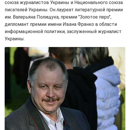
союза журналистов Украины и Национального союза
писателей Украины. Он лауреат литературной премии
им. Валерьяна Полищука, премии "Золотое перо",
дипломант премии имени Ивана Франко в области
информационной политики, заслуженный журналист
Украины.