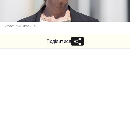
Фото: РБК-Украина
Поділитися