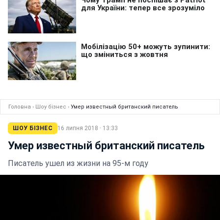
Головна
›
Шоу бізнес
›
Умер известный британский писатель
ШОУ БІЗНЕС
16 липня 2018 · 13:33
Умер известный британский писатель
Писатель ушел из жизни на 95-м году