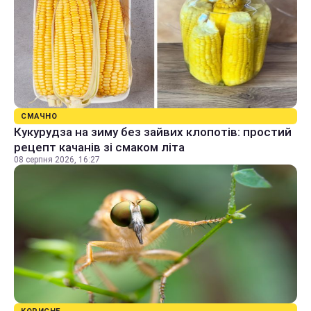
СМАЧНО
Кукурудза на зиму без зайвих клопотів: простий
рецепт качанів зі смаком літа
08 серпня 2026, 16:27