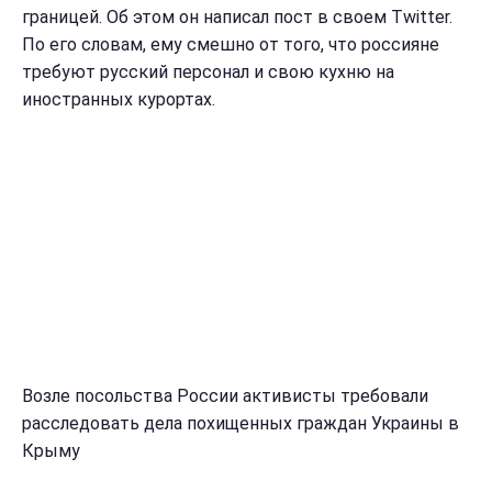
границей. Об этом он написал пост в своем Twitter.
По его словам, ему смешно от того, что россияне
требуют русский персонал и свою кухню на
иностранных курортах.
Возле посольства России активисты требовали
расследовать дела похищенных граждан Украины в
Крыму