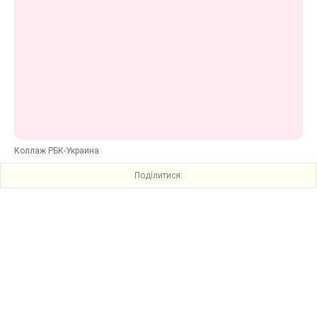
Коллаж РБК-Украина
Поділитися: