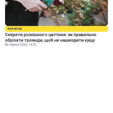
КОРИСНЕ
Секрети розкішного цвітіння: як правильно
обрізати троянди, щоб не нашкодити кущу
08 серпня 2026, 14:22