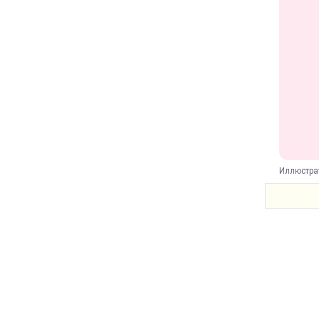
Иллюстра