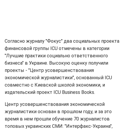
Согласно журналу "Фокус" два социальных проекта
финансовой группы ICU отмечены в категории
"Лучшие практики социально ответственного
бизнеса" в Украине. Высокую оценку получили
проекты - "Центр усовершенствования
экономической журналистики", основанный ICU
совместно с Киевской школой экономики, и
издательский проект ICU Business Books.
Центр усовершенствования экономической
журналистики основан в прошлом году, и за это
время в нем прошли обучение 70 журналистов
топовых украинских СМИ: "Интерфакс-Украина",