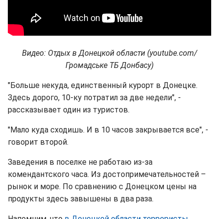
Видео: Отдых в Донецкой области (youtube.com/
Громадське ТБ Донбасу)
"Больше некуда, единственный курорт в Донецке.
Здесь дорого, 10-ку потратил за две недели", -
рассказывает один из туристов.
"Мало куда сходишь. И в 10 часов закрывается все", -
говорит второй.
Заведения в поселке не работаю из-за
комендантского часа. Из достопримечательностей –
рынок и море. По сравнению с Донецком цены на
продукты здесь завышены в два раза.
Напомним, что
в Донецкой области террористы