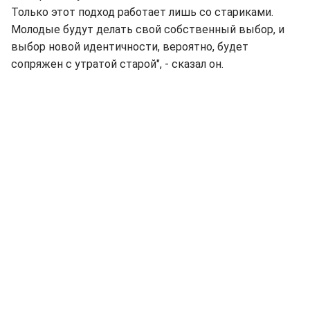
Только этот подход работает лишь со стариками.
Молодые будут делать свой собственный выбор, и
выбор новой идентичности, вероятно, будет
сопряжен с утратой старой", - сказал он.