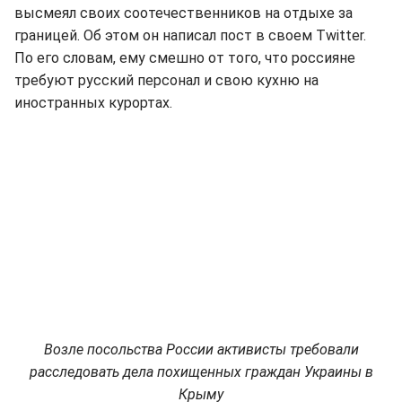
высмеял своих соотечественников на отдыхе за
границей. Об этом он написал пост в своем Twitter.
По его словам, ему смешно от того, что россияне
требуют русский персонал и свою кухню на
иностранных курортах.
Возле посольства России активисты требовали
расследовать дела похищенных граждан Украины в
Крыму