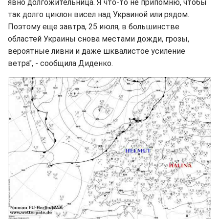
явно долгожительница. Я что-то не припомню, чтобы
так долго циклон висел над Украиной или рядом.
Поэтому еще завтра, 25 июля, в большинстве
областей Украины снова местами дожди, грозы,
вероятные ливни и даже шквалистое усиление
ветра", - сообщила Диденко.