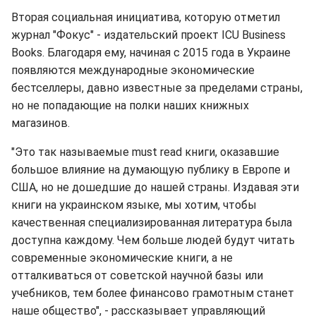
Вторая социальная инициатива, которую отметил
журнал "Фокус" - издательский проект ICU Business
Books. Благодаря ему, начиная с 2015 года в Украине
появляются международные экономические
бестселлеры, давно известные за пределами страны,
но не попадающие на полки наших книжных
магазинов.
"Это так называемые must read книги, оказавшие
большое влияние на думающую публику в Европе и
США, но не дошедшие до нашей страны. Издавая эти
книги на украинском языке, мы хотим, чтобы
качественная специализированная литература была
доступна каждому. Чем больше людей будут читать
современные экономические книги, а не
отталкиваться от советской научной базы или
учебников, тем более финансово грамотным станет
наше общество", - рассказывает управляющий