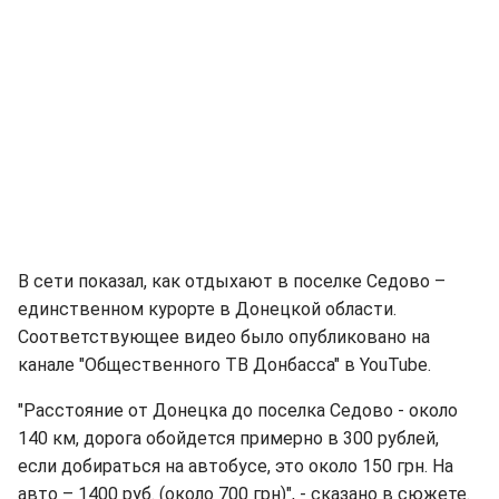
В сети показал, как отдыхают в поселке Седово –
единственном курорте в Донецкой области.
Соответствующее видео было опубликовано на
канале "Общественного ТВ Донбасса" в YouTube.
"Расстояние от Донецка до поселка Седово - около
140 км, дорога обойдется примерно в 300 рублей,
если добираться на автобусе, это около 150 грн. На
авто – 1400 руб. (около 700 грн)", - сказано в сюжете.