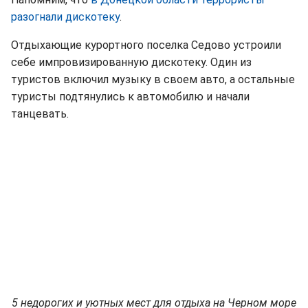
разогнали дискотеку
.
Отдыхающие курортного поселка Седово устроили
себе импровизированную дискотеку. Один из
туристов включил музыку в своем авто, а остальные
туристы подтянулись к автомобилю и начали
танцевать.
5 недорогих и уютных мест для отдыха на Черном море