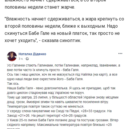
половины недели станет жарче.
"Влажность начнет сдерживаться, а жара крепнуть со
второй половины недели, ближе к выходным. Надо
скинуться Бабе Гале на новый платок, так просто не
хочет уходить", - сказала синоптик.