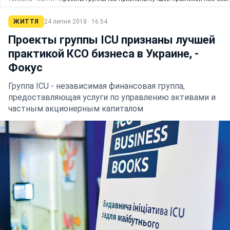
ЖИТТЯ
24 липня 2018 · 16:54
Проекты группы ICU признаны лучшей
практикой КСО бизнеса в Украине, -
Фокус
Группа ICU - независимая финансовая группа,
предоставляющая услуги по управлению активами и
частным акционерным капиталом