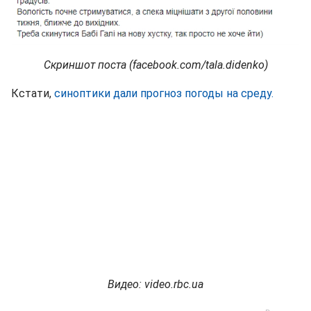
Скриншот поста (facebook.com/tala.didenko)
Кстати,
синоптики дали прогноз погоды на среду.
Видео: video.rbc.ua