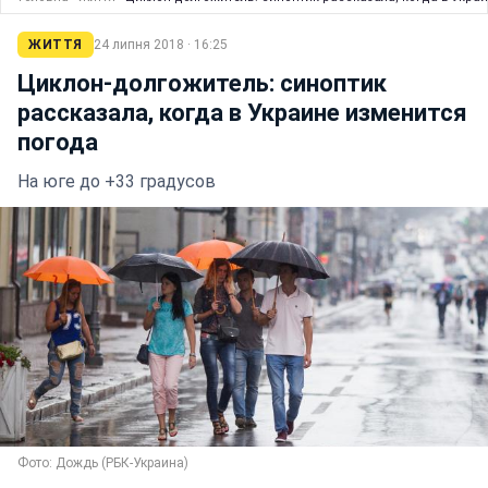
ЖИТТЯ
24 липня 2018 · 16:25
Циклон-долгожитель: синоптик
рассказала, когда в Украине изменится
погода
На юге до +33 градусов
Фото: Дождь (РБК-Украина)