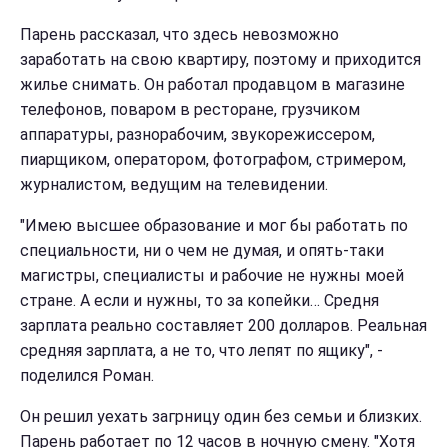
Парень рассказал, что здесь невозможно
заработать на свою квартиру, поэтому и приходится
жилье снимать. Он работал продавцом в магазине
телефонов, поваром в ресторане, грузчиком
аппаратуры, разнорабочим, звукорежиссером,
пиарщиком, оператором, фотографом, стримером,
журналистом, ведущим на телевидении.
"Имею высшее образование и мог бы работать по
специальности, ни о чем не думая, и опять-таки
магистры, специалисты и рабочие не нужны моей
стране. А если и нужны, то за копейки… Средня
зарплата реально составляет 200 долларов. Реальная
средняя зарплата, а не то, что лепят по ящику", -
поделился Роман.
Он решил уехать загрницу один без семьи и близких.
Парень работает по 12 часов в ночную смену. "Хотя