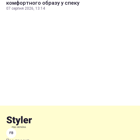
комфортного образу у спеку
07 серпня 2026, 13:14
FB