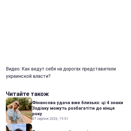
Видео: Как ведут себя на дорогах представители
украинской власти?
Читайте також
Фінансова удача вже близько: ці 4 знаки
Зодіаку можуть розбагатіти до кінця
року
07 серпня 2026, 19:51