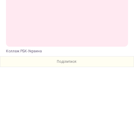
Коллаж РБК-Украина
Поділитися: