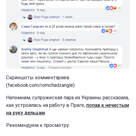
Скриншоты комментариев
(facebook.com/romchadzangle)
Напомним, супружеская пара из Украины рассказала,
как устроилась на работу в Праге,
попав к нечистым
на руку дельцам
.
Рекомендуем к просмотру: