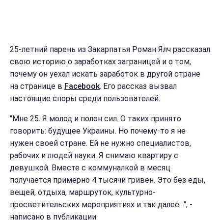
25-летний парень из Закарпатья Роман Ялч рассказал
свою историю о заработках заграницей и о том,
почему он уехал искать заработок в другой стране
на странице в
Facebook
. Его рассказ вызвал
настоящие споры среди пользователей.
"Мне 25. Я молод и полон сил. О таких принято
говорить: будущее Украины. Но почему-то я не
нужен своей стране. Ей не нужно специалистов,
рабочих и людей науки. Я снимаю квартиру с
девушкой. Вместе с коммуналкой в месяц
получается примерно 4 тысячи гривен. Это без еды,
вещей, отдыха, маршруток, культурно-
просветительских мероприятиях и так далее…", -
написано в публикации.