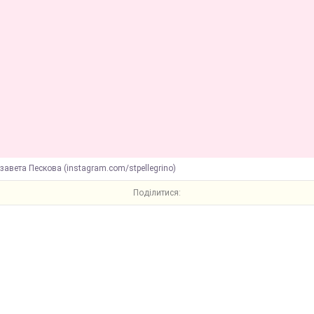
завета Пескова (instagram.com/stpellegrino)
Поділитися: