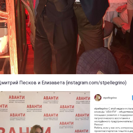
митрий Песков и Елизавета (instagram.com/stpellegrino)