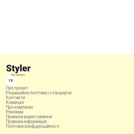
FB
Про проєкт
Редакційна політика і стандарти
Контакти
Команда
Про компанію
Реклама
Правила користування
Правова інформація
Політика конфіденційності