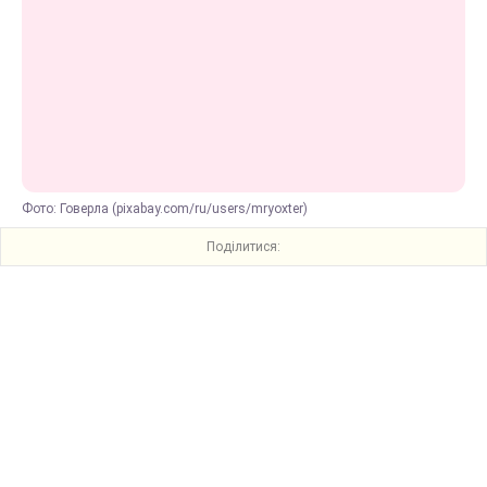
Фото: Говерла (pixabay.com/ru/users/mryoxter)
Поділитися: