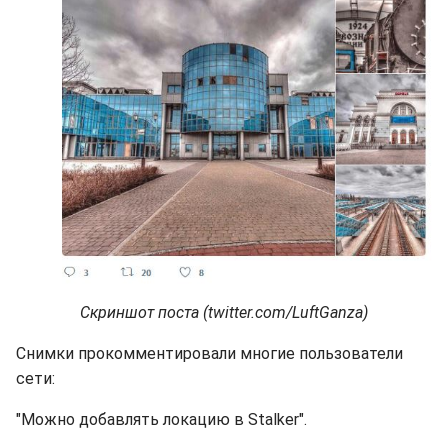
Скриншот поста (twitter.com/LuftGanza)
Снимки прокомментировали многие пользователи
сети:
"Можно добавлять локацию в Stalker".