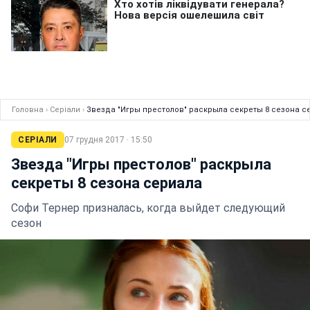
Головна
›
Серіали
›
Звезда "Игры престолов" раскрыла секреты 8 сезона с
СЕРІАЛИ
07 грудня 2017 · 15:50
Звезда "Игры престолов" раскрыла
секреты 8 сезона сериала
Софи Тернер призналась, когда выйдет следующий
сезон