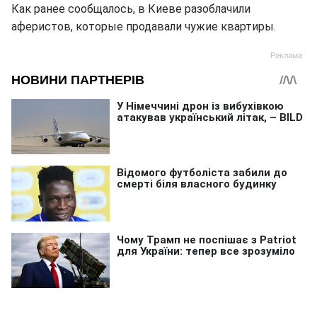
Как ранее сообщалось, в Киеве разоблачили
аферистов, которые продавали чужие квартиры.