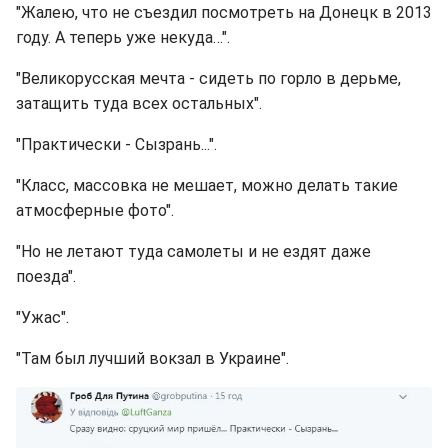
"Жалею, что не съездил посмотреть на Донецк в 2013
году. А теперь уже некуда…".
"Великорусская мечта - сидеть по горло в дерьме,
затащить туда всех остальных".
"Практически - Сызрань...".
"Класс, массовка не мешает, можно делать такие
атмосферные фото".
"Но не летают туда самолеты и не ездят даже
поезда".
"Ужас".
"Там был лучший вокзал в Украине".