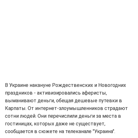
В Украине накануне Рождественских и Новогодних
праздников - активизировались аферисты,
выманивают деньги, обещая дешевые путевки в
Карпаты. От интернет-злоумышленников страдают
сотни людей. Они перечислили деньги за места в
гостиницах, которых даже не существует,
сообщается в сюжете на телеканале "Украина".