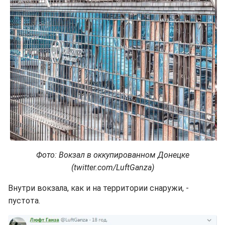
Фото: Вокзал в оккупированном Донецке
(twitter.com/LuftGanza)
Внутри вокзала, как и на территории снаружи, -
пустота.