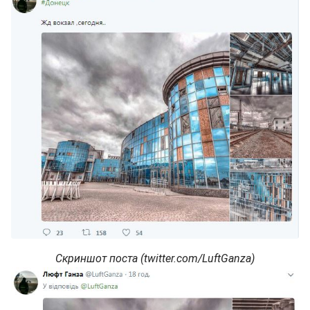
Скриншот поста (twitter.com/LuftGanza)