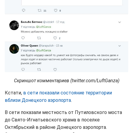
Скриншот комментариев (twitter.com/LuftGanza)
Кстати,
в сети показали состояние территории
вблизи Донецкого аэропорта
.
В сети показали местность от Путиловского моста
до Свято-Игнатьевского храма в поселке
Октябрьский в районе Донецкого аэропорта.