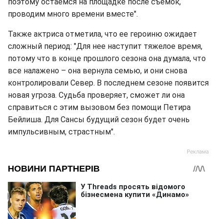
поэтому остаемся на площадке после съемок,
проводим много времени вместе".
Также актриса отметила, что ее героиню ожидает
сложный период: "Для нее наступит тяжелое время,
потому что в конце прошлого сезона она думала, что
все налажено – она вернула семью, и они снова
контролировали Север. В последнем сезоне появится
новая угроза. Судьба проверяет, сможет ли она
справиться с этим вызовом без помощи Петира
Бейлиша. Для Сансы будущий сезон будет очень
импульсивным, страстным".