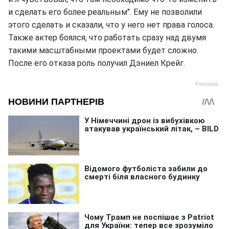
и сделать его более реальным". Ему не позволили
этого сделать и сказали, что у него нет права голоса.
Также актер боялся, что работать сразу над двумя
такими масштабными проектами будет сложно.
После его отказа роль получил Дэниел Крейг.