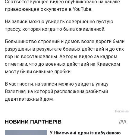
Соответствующее видео опубликовано на канале
приверженцев оккупантов в YouTube.
На записи можно увидеть совершенно пустую
трассу, которая когда-то была оживленной.
Большинство строений и домов возле дороги были
разрушены в результате боевых действий и до сих
пор не восстановлены. Авторы видео за кадром
отметили, что до военных действий на Киевском
мосту были сильные пробки.
В частности, на записи можно увидеть улицу
Взлетная, на которой расположена разбитый
девятиэтажный дом.