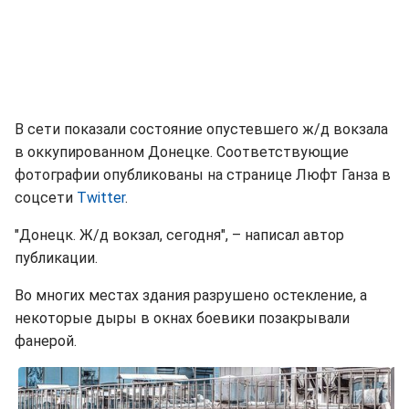
В сети показали состояние опустевшего ж/д вокзала
в оккупированном Донецке. Соответствующие
фотографии опубликованы на странице Люфт Ганза в
соцсети
Twitter
.
"Донецк. Ж/д вокзал, сегодня", – написал автор
публикации.
Во многих местах здания разрушено остекление, а
некоторые дыры в окнах боевики позакрывали
фанерой.