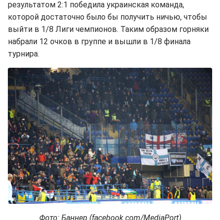
результатом 2:1 победила украинская команда,
которой достаточно было бы получить ничью, чтобы
выйти в 1/8 Лиги чемпионов. Таким образом горняки
набрали 12 очков в группе и вышли в 1/8 финала
турнира.
Фото: Баннер (facebook.com/MediaPort)