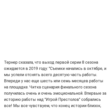
Тернер сказала, что выход первой серии 8 сезона
ожидается в 2019 году: "Съемки начались в октябре, и
мы успели отснять всего десятую часть работы.
Впереди у нас еще шесть или семь месяцев работы
на площадке. Читка сценария финального сезона
получилась очень и очень эмоциональной. Впервые за
историю работы над "Игрой Престолов" собрались
все! Мы все чувствуем, что конец истории близок,