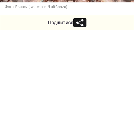
Фото: Рельсы (twitter.com/LuftGanza)
Поділитися