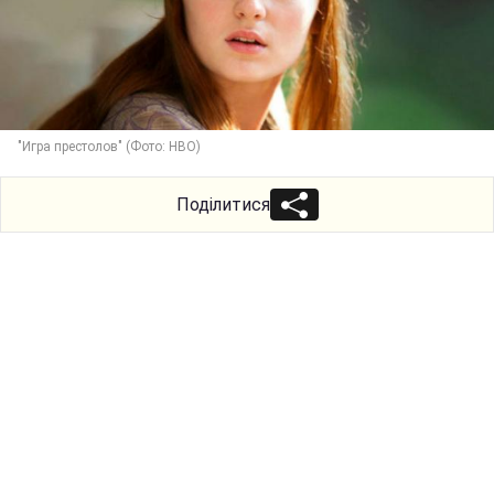
"Игра престолов" (Фото: HBO)
Поділитися