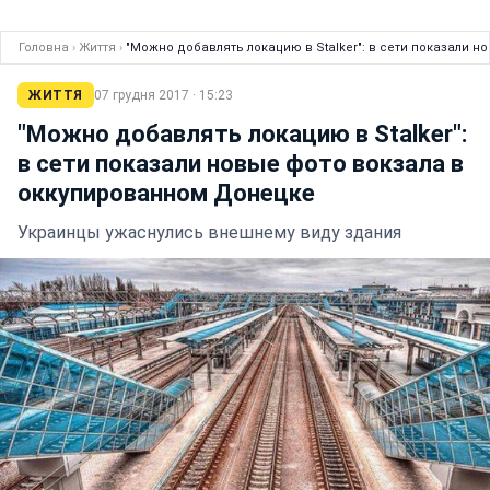
Головна
›
Життя
›
"Можно добавлять локацию в Stalker": в сети показали 
ЖИТТЯ
07 грудня 2017 · 15:23
"Можно добавлять локацию в Stalker":
в сети показали новые фото вокзала в
оккупированном Донецке
Украинцы ужаснулись внешнему виду здания