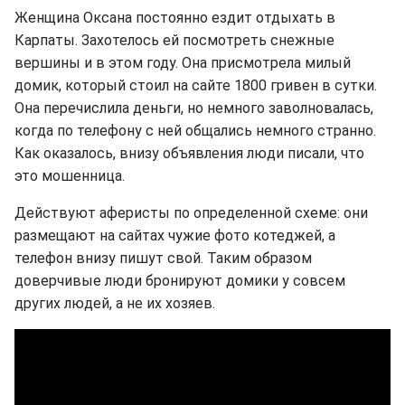
Женщина Оксана постоянно ездит отдыхать в
Карпаты. Захотелось ей посмотреть снежные
вершины и в этом году. Она присмотрела милый
домик, который стоил на сайте 1800 гривен в сутки.
Она перечислила деньги, но немного заволновалась,
когда по телефону с ней общались немного странно.
Как оказалось, внизу объявления люди писали, что
это мошенница.
Действуют аферисты по определенной схеме: они
размещают на сайтах чужие фото котеджей, а
телефон внизу пишут свой. Таким образом
доверчивые люди бронируют домики у совсем
других людей, а не их хозяев.