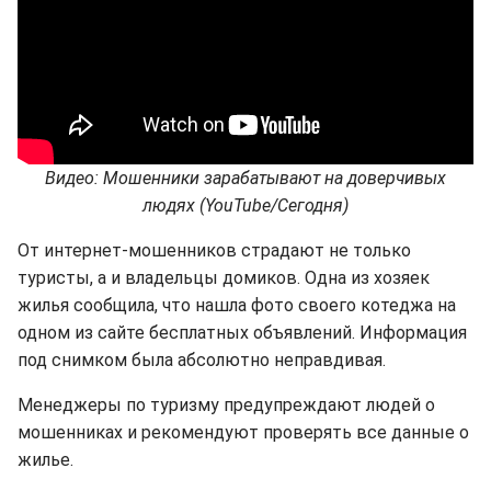
Видео: Мошенники зарабатывают на доверчивых
людях (YouTube/Сегодня)
От интернет-мошенников страдают не только
туристы, а и владельцы домиков. Одна из хозяек
жилья сообщила, что нашла фото своего котеджа на
одном из сайте бесплатных объявлений. Информация
под снимком была абсолютно неправдивая.
Менеджеры по туризму предупреждают людей о
мошенниках и рекомендуют проверять все данные о
жилье.