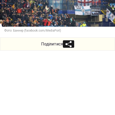
Фото: Баннер (facebook.com/MediaPort)
Поділитися