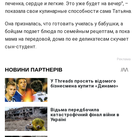
печенка, сердце и легкие. Это уже будет на вечер", –
показала свои кулинарные способности сама Татьяна.
Она призналась, что готовить училась у бабушки, а
бойцам подает блюда по семейным рецептам, а пока
мама на передовой, дома по ее деликатесам скучает
сын-студент.