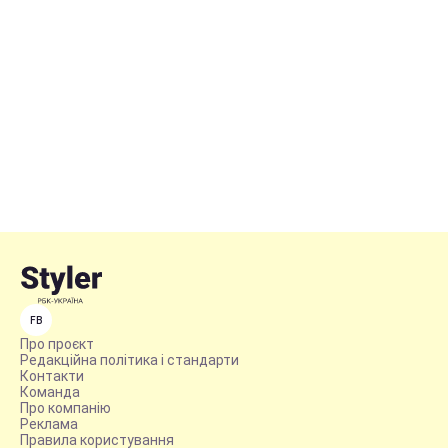
FB
Про проєкт
Редакційна політика і стандарти
Контакти
Команда
Про компанію
Реклама
Правила користування