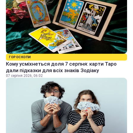
ГОРОСКОПИ
Кому усміхнеться доля 7 серпня: карти Таро
дали підказки для всіх знаків Зодіаку
07 серпня 2026, 06:02