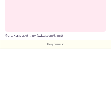
Фото: Крымский пляж (twitter.com/krimrt)
Поділитися: