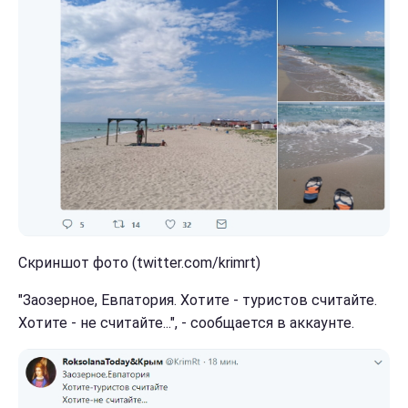
Скриншот фото (twitter.com/krimrt)
"Заозерное, Евпатория. Хотите - туристов считайте.
Хотите - не считайте...", - сообщается в аккаунте.