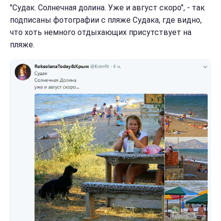
"Судак. Солнечная долина. Уже и август скоро", - так
подписаны фотографии с пляже Судака, где видно,
что хоть немного отдыхающих присутствует на
пляже.