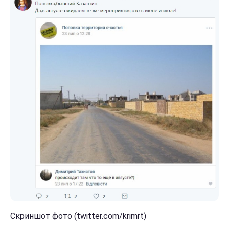
Скриншот фото (twitter.com/krimrt)