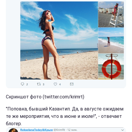
Скриншот фото (twitter.com/krimrt)
"Поповка, бывший Казантип. Да, в августе ожидаем
те же мероприятия, что в июне и июле!", - отвечает
блогер.