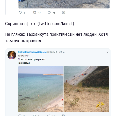
Скриншот фото (twitter.com/krimrt)
На пляжах Тарханкута практически нет людей. Хотя
там очень красиво.