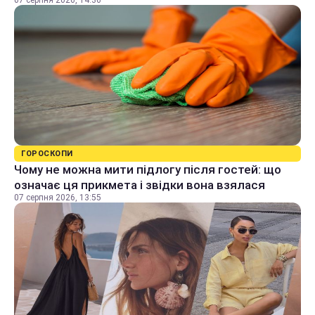
ГОРОСКОПИ
Чому не можна мити підлогу після гостей: що
означає ця прикмета і звідки вона взялася
07 серпня 2026, 13:55