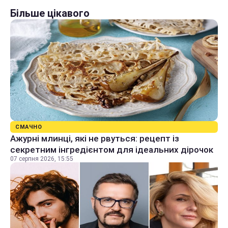
Більше цікавого
СМАЧНО
Ажурні млинці, які не рвуться: рецепт із
секретним інгредієнтом для ідеальних дірочок
07 серпня 2026, 15:55