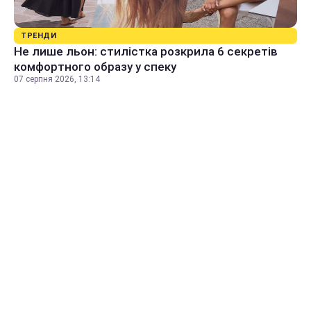
ТРЕНДИ
Не лише льон: стилістка розкрила 6 секретів
комфортного образу у спеку
07 серпня 2026, 13:14