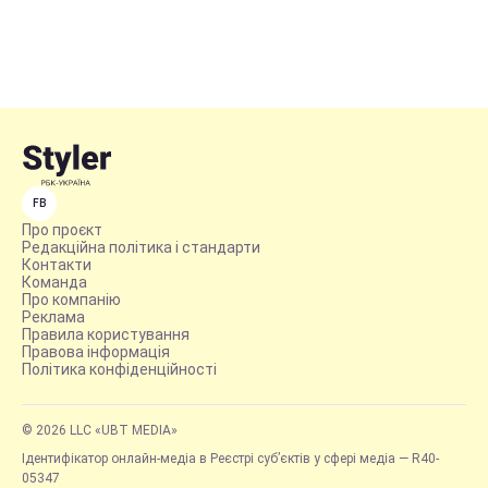
FB
Про проєкт
Редакційна політика і стандарти
Контакти
Команда
Про компанію
Реклама
Правила користування
Правова інформація
Політика конфіденційності
© 2026 LLC «UBT MEDIA»
Ідентифікатор онлайн-медіа в Реєстрі суб’єктів у сфері медіа — R40-
05347