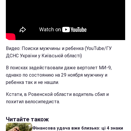
Видео: Поиски мужчины и ребенка (YouTube/ГУ
ДСНС України у Київській області)
В поисках задействовали даже вертолет МИ-9,
однако по состоянию на 29 ноября мужчину и
ребенка так и не нашли.
Кстати, в Ровенской области водитель сбил и
похитил велосипедиста.
Читайте також
Фінансова удача вже близько: ці 4 знаки