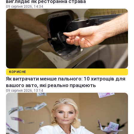
виглядає як ресторанна страва
09 серпня 2026, 14:34
КОРИСНЕ
Як витрачати менше пального: 10 хитрощів для
вашого авто, які реально працюють
09 серпня 2026, 13:14