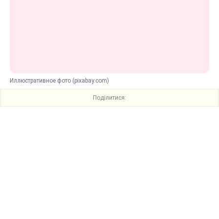
Иллюстративное фото (pixabay.com)
Поділитися: