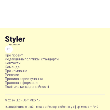
FB
Про проєкт
Редакційна політика і стандарти
Контакти
Команда
Про компанію
Реклама
Правила користування
Правова інформація
Політика конфіденційності
© 2026 LLC «UBT MEDIA»
Ідентифікатор онлайн-медіа в Реєстрі суб’єктів у сфері медіа — R40-