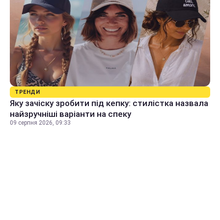
ТРЕНДИ
Яку зачіску зробити під кепку: стилістка назвала
найзручніші варіанти на спеку
09 серпня 2026, 09:33