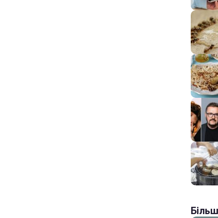
Більш