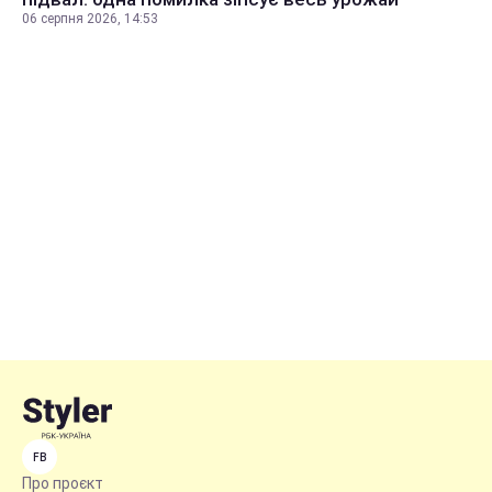
06 серпня 2026, 14:53
FB
Про проєкт