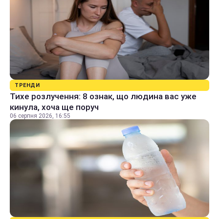
ТРЕНДИ
Тихе розлучення: 8 ознак, що людина вас уже
кинула, хоча ще поруч
06 серпня 2026, 16:55