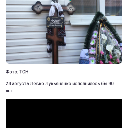
Фото: ТСН
24 августа Левко Лукьяненко исполнилось бы 90
лет.