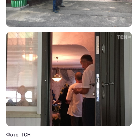
Фото: ТСН