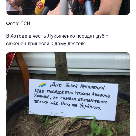
Фото: ТСН
В Хотове в честь Лукьяненко посадят дуб –
саженец принесли к дому деятеля.