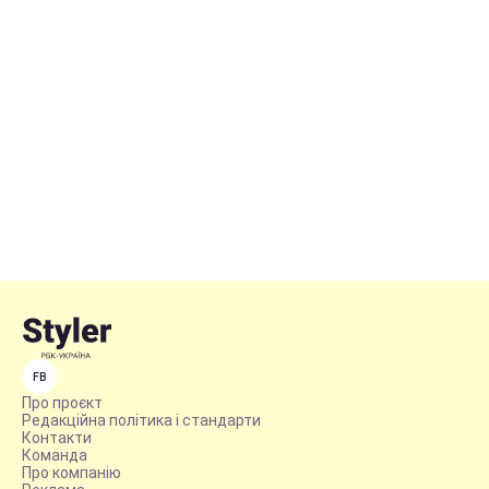
FB
Про проєкт
Редакційна політика і стандарти
Контакти
Команда
Про компанію