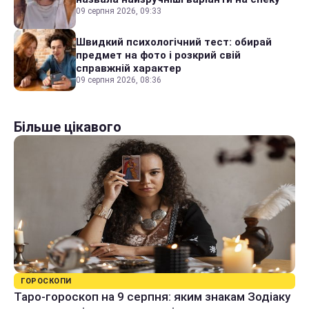
09 серпня 2026, 09:33
Швидкий психологічний тест: обирай
предмет на фото і розкрий свій
справжній характер
09 серпня 2026, 08:36
Більше цікавого
ГОРОСКОПИ
Таро-гороскоп на 9 серпня: яким знакам Зодіаку