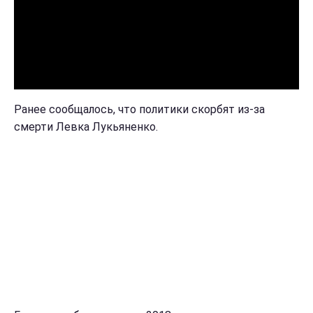
Ранее сообщалось, что политики скорбят из-за
смерти Левка Лукьяненко.