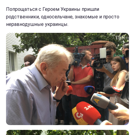
Попрощаться с Героем Украины пришли
родственники, односельчане, знакомые и просто
неравнодушные украинцы.