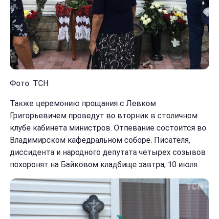
Фото: ТСН
Также церемонию прощания с Левком
Григорьевичем проведут во вторник в столичном
клубе кабинета министров. Отпевание состоится во
Владимирском кафедральном соборе. Писателя,
диссидента и народного депутата четырех созывов
похоронят на Байковом кладбище завтра, 10 июля.