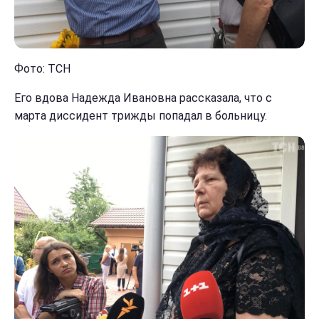
Фото: ТСН
Его вдова Надежда Ивановна рассказала, что с
марта диссидент трижды попадал в больницу.