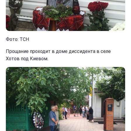
Фото: ТСН
Прощание проходит в доме диссидента в селе
Хотов под Киевом.