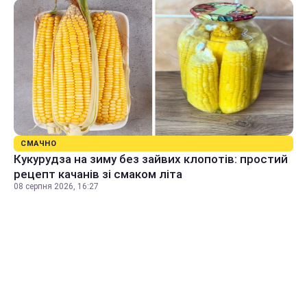
СМАЧНО
Кукурудза на зиму без зайвих клопотів: простий
рецепт качанів зі смаком літа
08 серпня 2026, 16:27