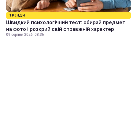
ТРЕНДИ
Швидкий психологічний тест: обирай предмет
на фото і розкрий свій справжній характер
09 серпня 2026, 08:36