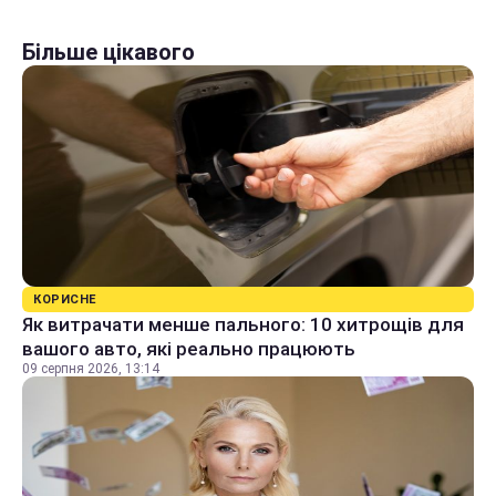
Більше цікавого
КОРИСНЕ
Як витрачати менше пального: 10 хитрощів для
вашого авто, які реально працюють
09 серпня 2026, 13:14