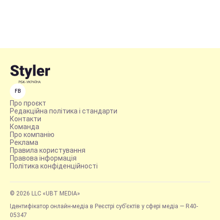
FB
Про проєкт
Редакційна політика і стандарти
Контакти
Команда
Про компанію
Реклама
Правила користування
Правова інформація
Політика конфіденційності
© 2026 LLC «UBT MEDIA»
Ідентифікатор онлайн-медіа в Реєстрі суб’єктів у сфері медіа — R40-
05347