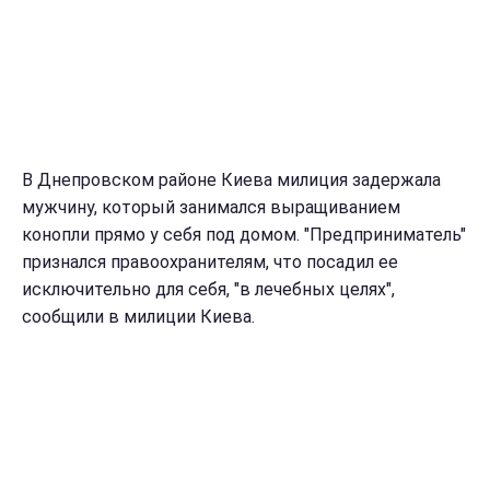
В Днепровском районе Киева милиция задержала
мужчину, который занимался выращиванием
конопли прямо у себя под домом. "Предприниматель"
признался правоохранителям, что посадил ее
исключительно для себя, "в лечебных целях",
сообщили в милиции Киева.