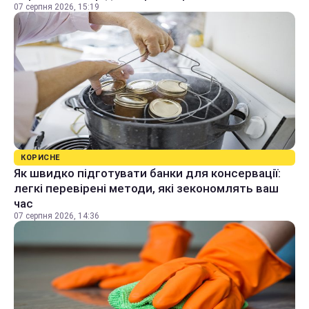
07 серпня 2026, 15:19
КОРИСНЕ
Як швидко підготувати банки для консервації:
легкі перевірені методи, які зекономлять ваш
час
07 серпня 2026, 14:36