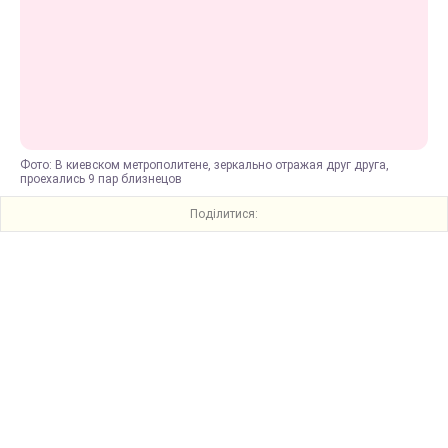
Фото: В киевском метрополитене, зеркально отражая друг друга,
проехались 9 пар близнецов
Поділитися: