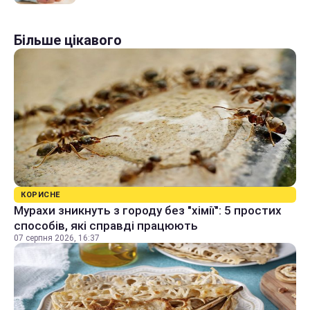
Більше цікавого
КОРИСНЕ
Мурахи зникнуть з городу без "хімії": 5 простих
способів, які справді працюють
07 серпня 2026, 16:37