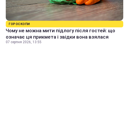
ГОРОСКОПИ
Чому не можна мити підлогу після гостей: що
означає ця прикмета і звідки вона взялася
07 серпня 2026, 13:55