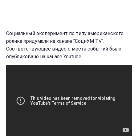
Социальный эксперимент по типу американского
ролика придумали на канале "СоциУМ TV".
Соответствующее видео с места событий было
опубликовано на канале Youtube.