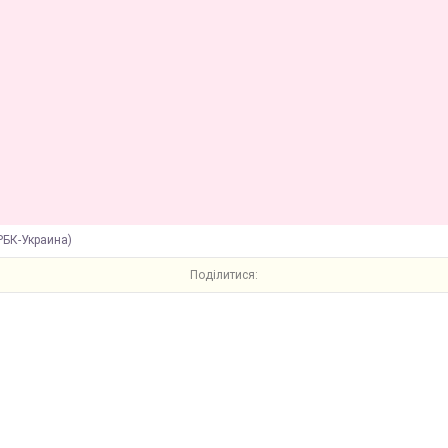
РБК-Украина)
Поділитися: