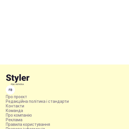
FB
Про проєкт
Редакційна політика і стандарти
Контакти
Команда
Про компанію
Реклама
Правила користування