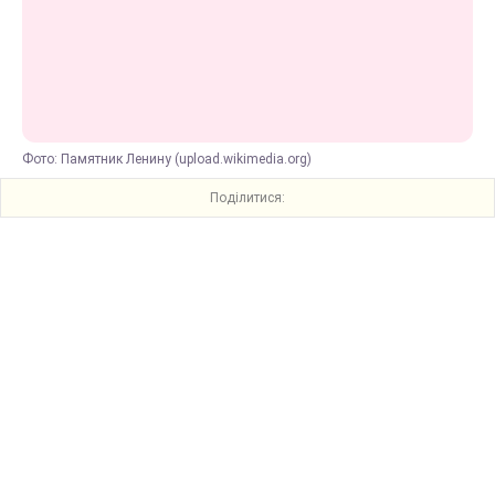
Фото: Памятник Ленину (upload.wikimedia.org)
Поділитися: