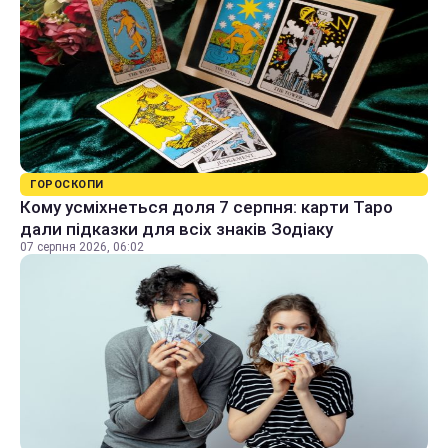
ГОРОСКОПИ
Кому усміхнеться доля 7 серпня: карти Таро
дали підказки для всіх знаків Зодіаку
07 серпня 2026, 06:02