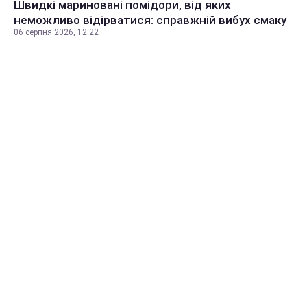
Швидкі мариновані помідори, від яких
неможливо відірватися: справжній вибух смаку
06 серпня 2026, 12:22