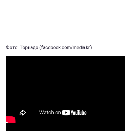
Фото: Торнадо (facebook.com/media.kr.)