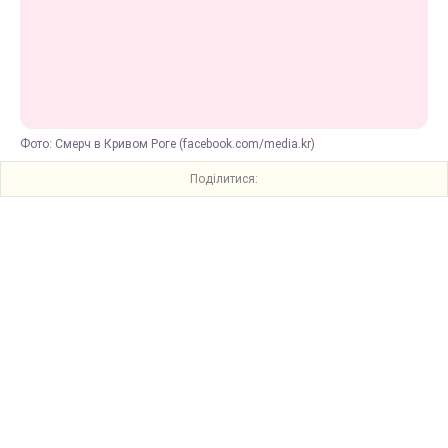
Фото: Смерч в Кривом Роге (facebook.com/media.kr)
Поділитися: