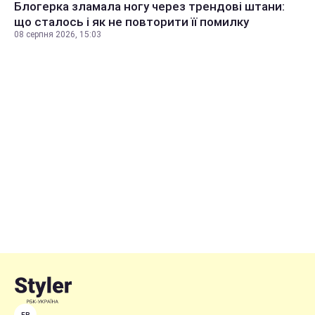
Блогерка зламала ногу через трендові штани:
що сталось і як не повторити її помилку
08 серпня 2026, 15:03