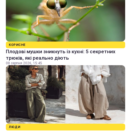
КОРИСНЕ
Плодові мушки зникнуть із кухні: 5 секретних
трюків, які реально діють
08 серпня 2026, 15:45
ЛЮДИ