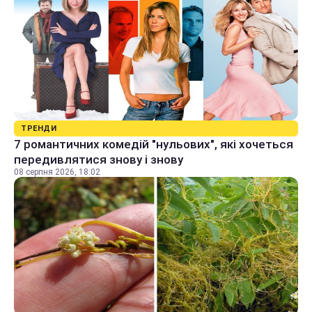
ТРЕНДИ
7 романтичних комедій "нульових", які хочеться
передивлятися знову і знову
08 серпня 2026, 18:02