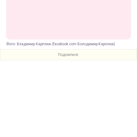
Фото: Владимир Карплюк (facebook.com Володимир-Карплюк)
Поділитися: