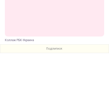
Коллаж РБК-Украина
Поділитися: