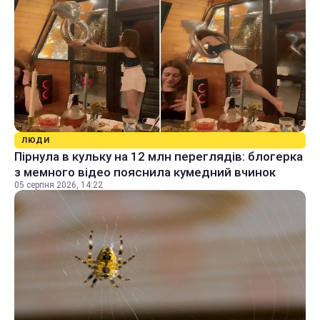
ЛЮДИ
Пірнула в кульку на 12 млн переглядів: блогерка
з мемного відео пояснила кумедний вчинок
05 серпня 2026, 14:22