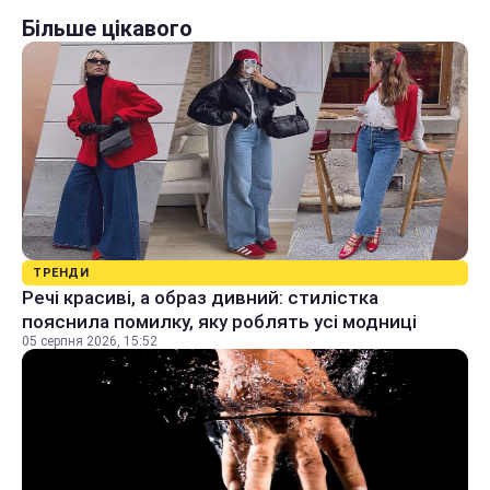
Більше цікавого
ТРЕНДИ
Речі красиві, а образ дивний: стилістка
пояснила помилку, яку роблять усі модниці
05 серпня 2026, 15:52