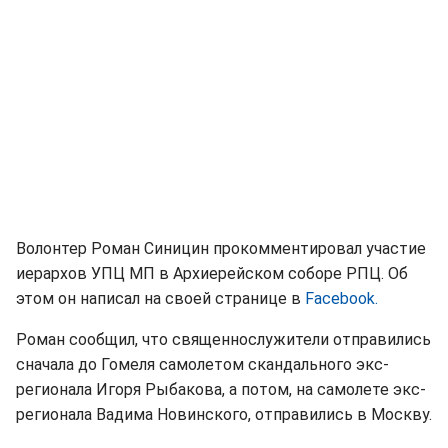
Волонтер Роман Синицин прокомментировал участие
иерархов УПЦ МП в Архиерейском соборе РПЦ. Об
этом он написал на своей странице в
Facebook.
Роман сообщил, что священнослужители отправились
сначала до Гомеля самолетом скандального экс-
регионала Игоря Рыбакова, а потом, на самолете экс-
регионала Вадима Новинского, отправились в Москву.