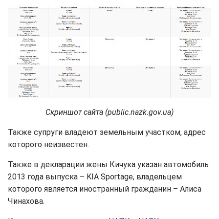
Скриншот сайта (public.nazk.gov.ua)
Также супруги владеют земельным участком, адрес
которого неизвестен.
Также в декларации жены Кичука указан автомобиль
2013 года выпуска – KIA Sportage, владельцем
которого является иностранный гражданин – Алиса
Чинахова.