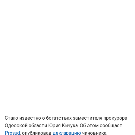
Стало известно о богатствах заместителя прокурора
Одесской области Юрия Кичука. Об этом сообщает
Рrosud
, опубликовав
декларацию
чиновника.