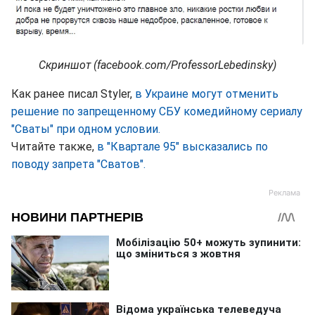
Скриншот (facebook.com/ProfessorLebedinsky)
Как ранее писал Styler,
в Украине могут отменить
решение по запрещенному СБУ комедийному сериалу
"Сваты" при одном условии.
Читайте также,
в "Квартале 95" высказались по
поводу запрета "Сватов".