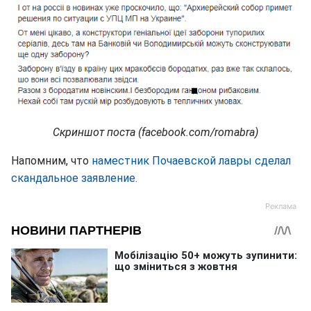
Скриншот поста (facebook.com/romabra)
Напомним, что
наместник Почаевской лавры сделал
скандальное заявление.