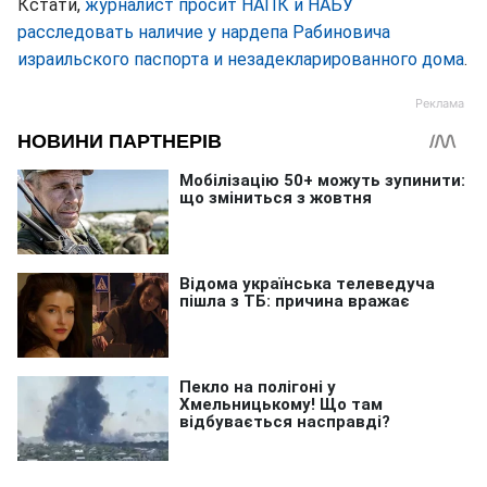
Кстати,
журналист просит НАПК и НАБУ
расследовать наличие у нардепа Рабиновича
израильского паспорта и незадекларированного дома
.