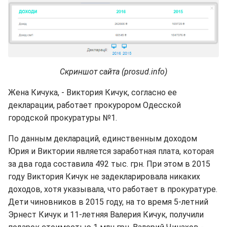
Скриншот сайта (prosud.info)
Жена Кичука, - Виктория Кичук, согласно ее
декларации, ​​работает прокурором Одесской
городской прокуратуры №1.
По данным деклараций, единственным доходом
Юрия и Виктории является заработная плата, которая
за два года составила 492 тыс. грн. При этом в 2015
году Виктория Кичук не задекларировала никаких
доходов, хотя указывала, что работает в прокуратуре.
Дети чиновников в 2015 году, на то время 5-летний
Эрнест Кичук и 11-летняя Валерия Кичук, получили