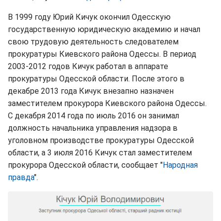
В 1999 году Юрий Кичук окончил Одесскую
государственную юридическую академию и начал
свою трудовую деятельность следователем
прокуратуры Киевского района Одессы. В период
2003-2012 годов Кичук работал в аппарате
прокуратуры Одесской области. После этого в
декабре 2013 года Кичук внезапно назначен
заместителем прокурора Киевского района Одессы.
С декабря 2014 года по июль 2016 он занимал
должность начальника управления надзора в
уголовном производстве прокуратуры Одесской
области, а 3 июля 2016 Кичук стал заместителем
прокурора Одесской области, сообщает "
Народная
правда
".