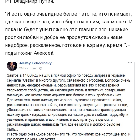
РФ Владимир Путин.
"И есть одно очевидное белое - это те, кто понимает,
где настоящее зло, и кто борется с ним, как может. И
пока не будет уничтожено это главное зло, никакие
ростки любви и добра не прорвутся сквозь наше
недоброе, раскаленное, готовое к взрыву, время...", -
подытожил Алексей.