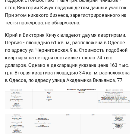
подарок стоимостью 1 млн грн. Валерий Чинахов -
отец Виктории Кичук подарил детям дачный участок.
При этом никакого бизнеса, зарегистрированного на
тестя прокурора, не обнаружено.
Юрий и Виктория Кичук владеют двумя квартирами.
Первая - площадью 61 кв. м., расположена в Одессе
по адресу ул. Черниговская, 9 в. Стоимость подобной
квартиры на сегодня составляет около 74 тыс.
долларов. Однако в декларации указана цена 163 тыс.
грн. Вторая квартира площадью 34 кв. м. расположена
в Одессе, по адресу улица Академика Вильямса, 77.