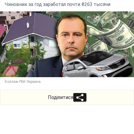
Чиновник за год заработал почти ₴263 тысячи
Коллаж РБК-Украина
Поділитися