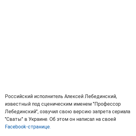
Российский исполнитель Алексей Лебединский,
известный под сценическим именем "Профессор
Лебединский", озвучил свою версию запрета сериала
"Сваты" в Украине. Об этом он написал на своей
Facebook-странице.