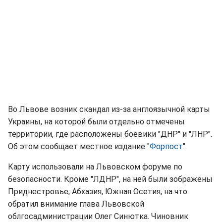
Во Львове возник скандал из-за англоязычной карты
Украины, на которой были отдельно отмечены
территории, где расположены боевики "ДНР" и "ЛНР".
Об этом сообщает местное издание "
Форпост
".
Карту использовали на Львовском форуме по
безопасности. Кроме "ЛДНР", на ней были зображены
Приднестровье, Абхазия, Южная Осетия, на что
обратил внимание глава Львовской
облгосадминистрации Олег Синютка. Чиновник