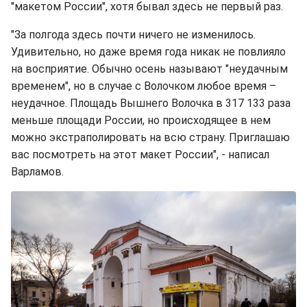
"макетом России", хотя бывал здесь не первый раз.
"За полгода здесь почти ничего не изменилось.
Удивительно, но даже время года никак не повлияло
на восприятие. Обычно осень называют "неудачным
временем", но в случае с Волочком любое время –
неудачное. Площадь Вышнего Волочка в 317 133 раза
меньше площади России, но происходящее в нем
можно экстраполировать на всю страну. Приглашаю
вас посмотреть на этот макет России", - написал
Варламов.