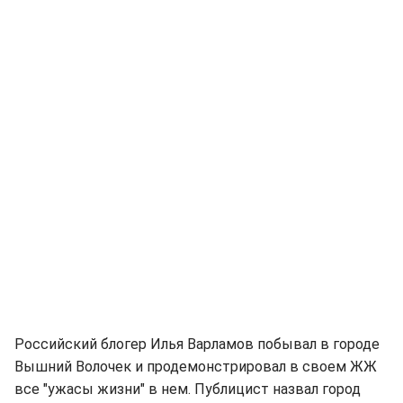
Российский блогер Илья Варламов побывал в городе
Вышний Волочек и продемонстрировал в своем ЖЖ
все "ужасы жизни" в нем. Публицист назвал город