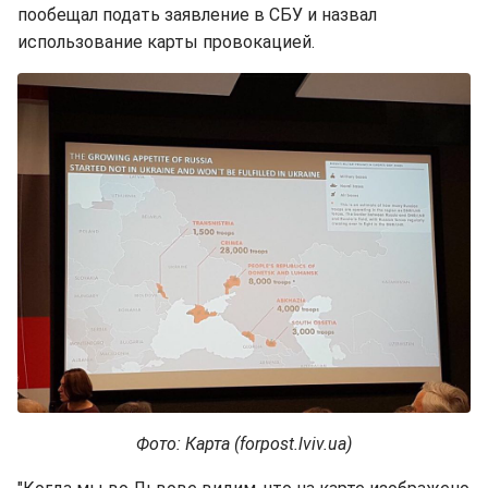
пообещал подать заявление в СБУ и назвал
использование карты провокацией.
Фото: Карта (forpost.lviv.ua)