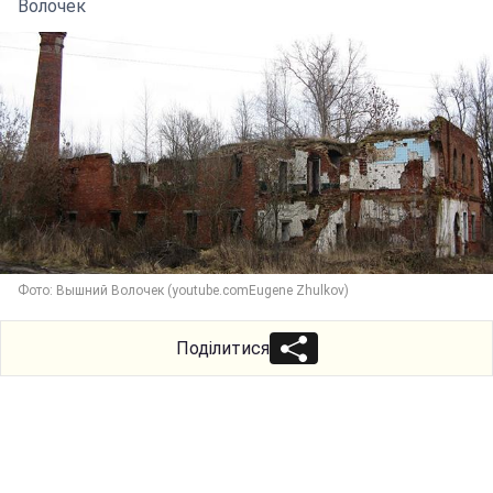
Волочек
Фото: Вышний Волочек (youtube.comEugene Zhulkov)
Поділитися