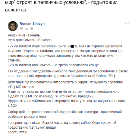
мир" строят в тепличных условиях", - подытожил
волонтер.