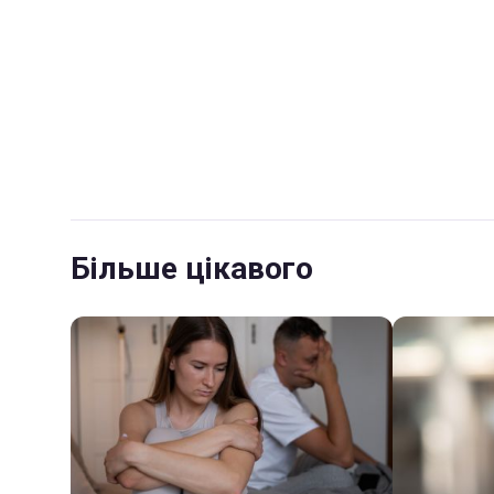
Більше цікавого