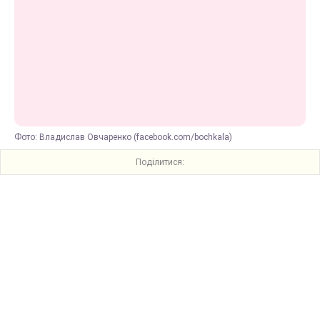
Фото: Владислав Овчаренко (facebook.com/bochkala)
Поділитися: