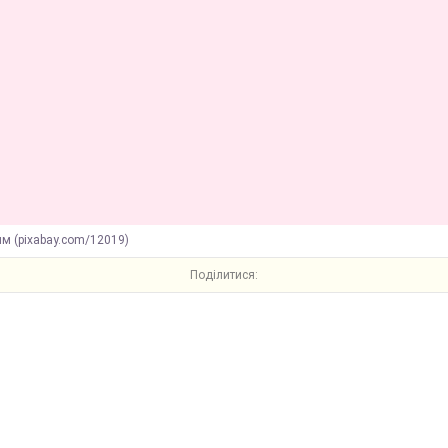
м (pixabay.com/12019)
Поділитися: