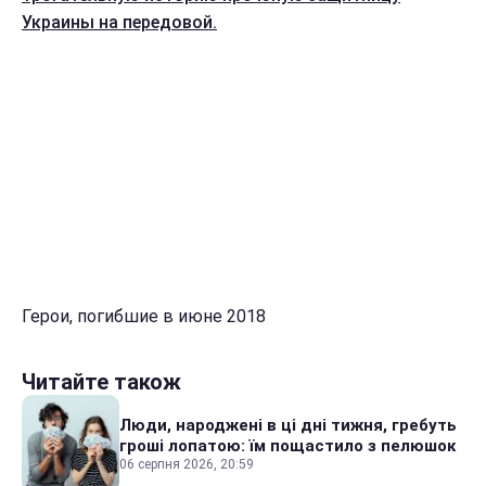
Украины на передовой.
Герои, погибшие в июне 2018
Читайте також
Люди, народжені в ці дні тижня, гребуть
гроші лопатою: їм пощастило з пелюшок
06 серпня 2026, 20:59