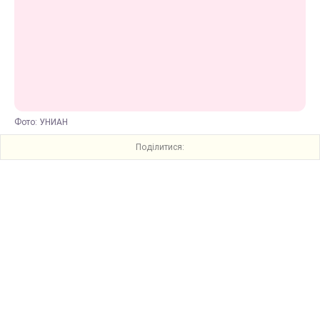
Фото: УНИАН
Поділитися: