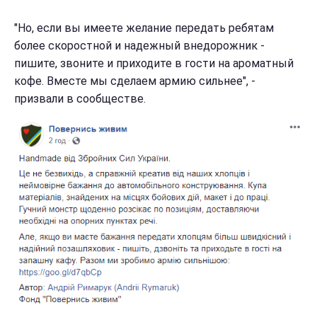
"Но, если вы имеете желание передать ребятам
более скоростной и надежный внедорожник -
пишите, звоните и приходите в гости на ароматный
кофе. Вместе мы сделаем армию сильнее", -
призвали в сообществе.