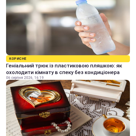
КОРИСНЕ
Геніальний трюк із пластиковою пляшкою: як
охолодити кімнату в спеку без кондиціонера
06 серпня 2026, 16:19