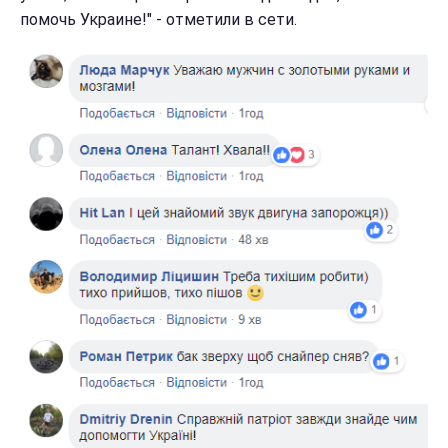
помочь Украине!" - отметили в сети.