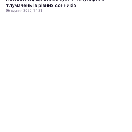
тлумачень із різних сонників
06 серпня 2026, 14:21