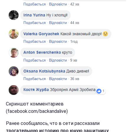
Скриншот комментариев
(facebook.com/backandalive)
Ранее сообщалось, что в сети рассказали
трогательную историю про юную защитницу