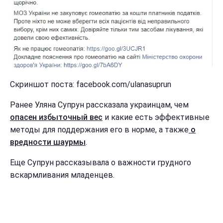
Скриншот поста: facebook.com/ulanasuprun
Ранее Уляна Супрун рассказала украинцам, чем
опасен избыточный вес
и какие есть эффективные
методы для поддержания его в норме, а также
о
вредности шаурмы
.
Еще Супрун рассказывала о важности грудного
вскармливания младенцев.