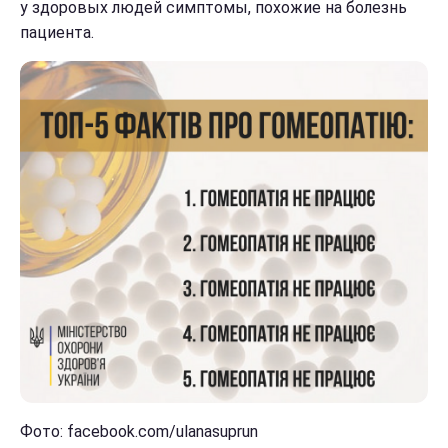
у здоровых людей симптомы, похожие на болезнь
пациента.
Фото: facebook.com/ulanasuprun