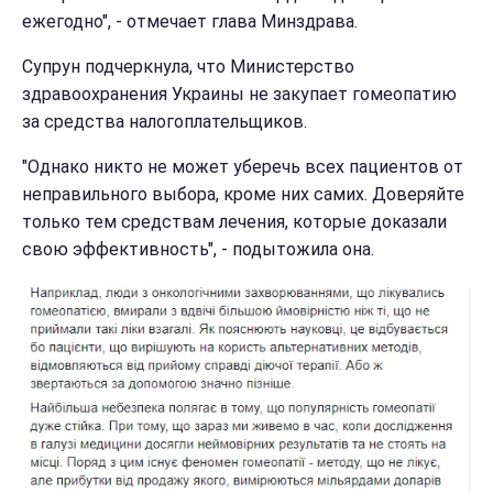
ежегодно", - отмечает глава Минздрава.
Супрун подчеркнула, что Министерство
здравоохранения Украины не закупает гомеопатию
за средства налогоплательщиков.
"Однако никто не может уберечь всех пациентов от
неправильного выбора, кроме них самих. Доверяйте
только тем средствам лечения, которые доказали
свою эффективность", - подытожила она.