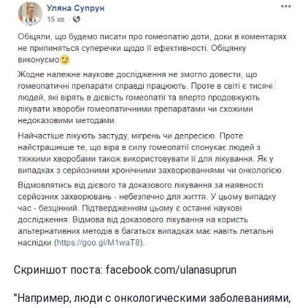
Скриншот поста: facebook.com/ulanasuprun
"Например, люди с онкологическими заболеваниями,