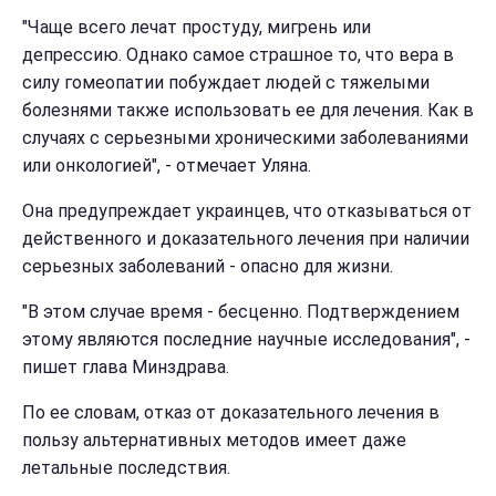
"Чаще всего лечат простуду, мигрень или
депрессию. Однако самое страшное то, что вера в
силу гомеопатии побуждает людей с тяжелыми
болезнями также использовать ее для лечения. Как в
случаях с серьезными хроническими заболеваниями
или онкологией", - отмечает Уляна.
Она предупреждает украинцев, что отказываться от
действенного и доказательного лечения при наличии
серьезных заболеваний - опасно для жизни.
"В этом случае время - бесценно. Подтверждением
этому являются последние научные исследования", -
пишет глава Минздрава.
По ее словам, отказ от доказательного лечения в
пользу альтернативных методов имеет даже
летальные последствия.