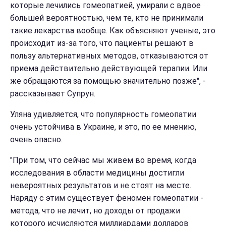
которые лечились гомеопатией, умирали с вдвое
большей вероятностью, чем те, кто не принимали
такие лекарства вообще. Как объясняют ученые, это
происходит из-за того, что пациенты решают в
пользу альтернативных методов, отказываются от
приема действительно действующей терапии. Или
же обращаются за помощью значительно позже", -
рассказывает Супрун.
Уляна удивляется, что популярность гомеопатии
очень устойчива в Украине, и это, по ее мнению,
очень опасно.
"При том, что сейчас мы живем во время, когда
исследования в области медицины достигли
невероятных результатов и не стоят на месте.
Наряду с этим существует феномен гомеопатии -
метода, что не лечит, но доходы от продажи
которого исчисляются миллиардами долларов