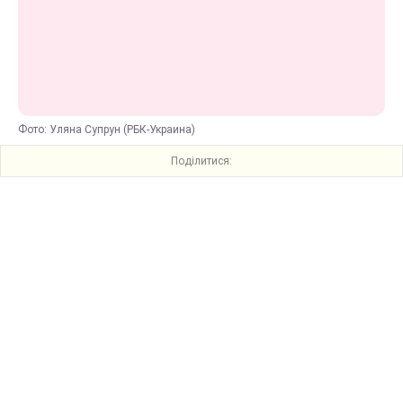
Фото: Уляна Супрун (РБК-Украина)
Поділитися: