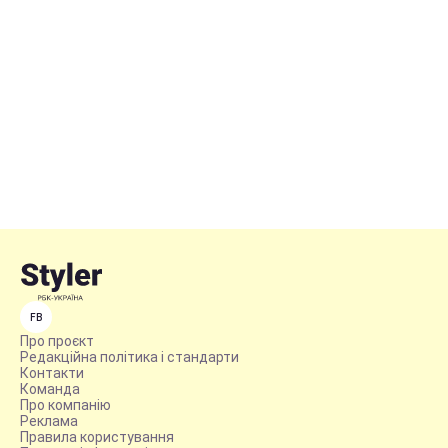
FB
Про проєкт
Редакційна політика і стандарти
Контакти
Команда
Про компанію
Реклама
Правила користування