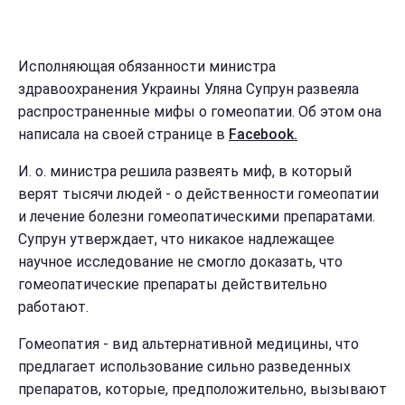
Исполняющая обязанности министра
здравоохранения Украины Уляна Супрун развеяла
распространенные мифы о гомеопатии. Об этом она
написала на своей странице в
Facebook.
И. о. министра решила развеять миф, в который
верят тысячи людей - о действенности гомеопатии
и лечение болезни гомеопатическими препаратами.
Супрун утверждает, что никакое надлежащее
научное исследование не смогло доказать, что
гомеопатические препараты действительно
работают.
Гомеопатия - вид альтернативной медицины, что
предлагает использование сильно разведенных
препаратов, которые, предположительно, вызывают