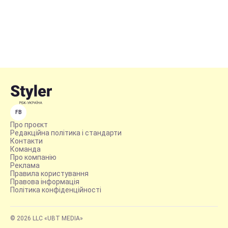
FB
Про проєкт
Редакційна політика і стандарти
Контакти
Команда
Про компанію
Реклама
Правила користування
Правова інформація
Політика конфіденційності
© 2026 LLC «UBT MEDIA»