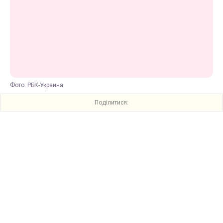
Фото: РБК-Украина
Поділитися: