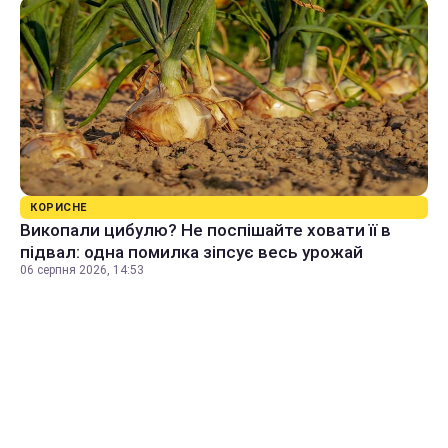
КОРИСНЕ
Викопали цибулю? Не поспішайте ховати її в
підвал: одна помилка зіпсує весь урожай
06 серпня 2026, 14:53