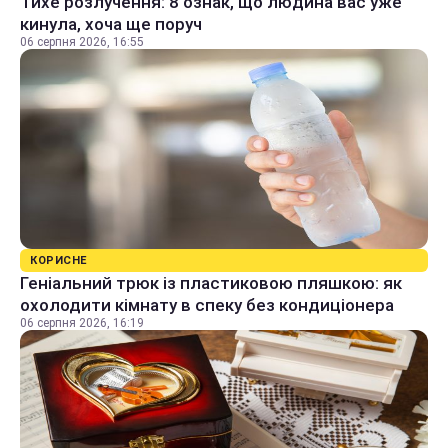
Тихе розлучення: 8 ознак, що людина вас уже
кинула, хоча ще поруч
06 серпня 2026, 16:55
КОРИСНЕ
Геніальний трюк із пластиковою пляшкою: як
охолодити кімнату в спеку без кондиціонера
06 серпня 2026, 16:19