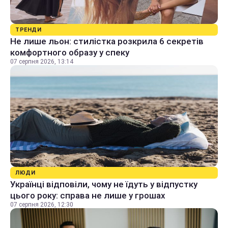
ТРЕНДИ
Не лише льон: стилістка розкрила 6 секретів
комфортного образу у спеку
07 серпня 2026, 13:14
ЛЮДИ
Українці відповіли, чому не їдуть у відпустку
цього року: справа не лише у грошах
07 серпня 2026, 12:30