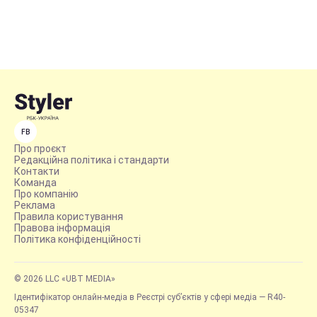
FB
Про проєкт
Редакційна політика і стандарти
Контакти
Команда
Про компанію
Реклама
Правила користування
Правова інформація
Політика конфіденційності
© 2026 LLC «UBT MEDIA»
Ідентифікатор онлайн-медіа в Реєстрі суб’єктів у сфері медіа — R40-
05347