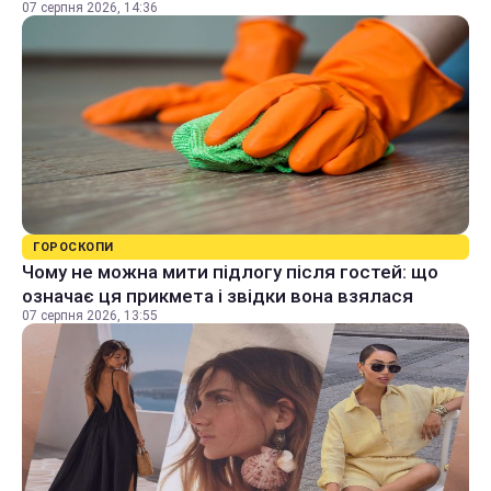
07 серпня 2026, 14:36
ГОРОСКОПИ
Чому не можна мити підлогу після гостей: що
означає ця прикмета і звідки вона взялася
07 серпня 2026, 13:55