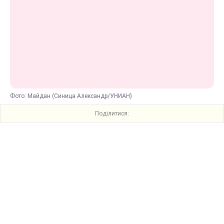
Фото: Майдан (Синица Александр/УНИАН)
Поділитися: