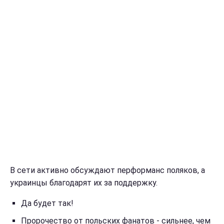
В сети активно обсуждают перформанс поляков, а
украинцы благодарят их за поддержку.
Да будет так!
Пророчество от польских фанатов - сильнее, чем