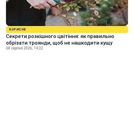
КОРИСНЕ
Секрети розкішного цвітіння: як правильно
обрізати троянди, щоб не нашкодити кущу
08 серпня 2026, 14:22