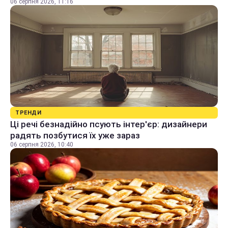
06 серпня 2026, 11:16
ТРЕНДИ
Ці речі безнадійно псують інтер'єр: дизайнери
радять позбутися їх уже зараз
06 серпня 2026, 10:40