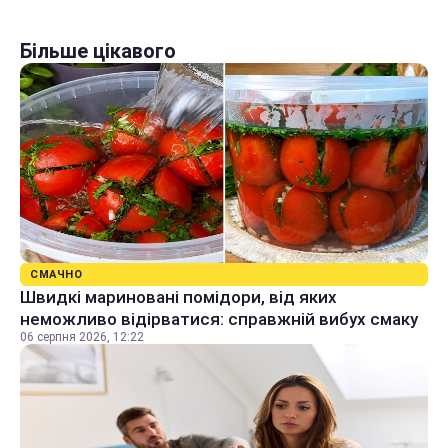
Більше цікавого
СМАЧНО
Швидкі мариновані помідори, від яких
неможливо відірватися: справжній вибух смаку
06 серпня 2026, 12:22