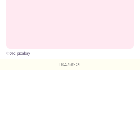
Фото: pixabay
Поділитися: