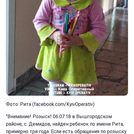
Фото: Рита (facebook.com/KyivOperativ)
"Внимание! Розыск! 06.07.18 в Вышгородском
районе, с. Демидов, найден ребенок по имени Рита,
примерно три года. Если есть обращения по розыску