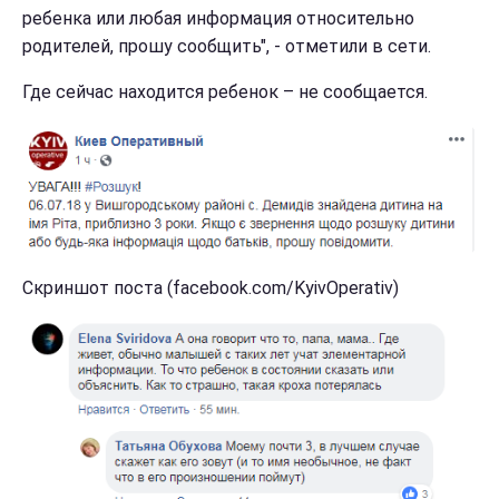
ребенка или любая информация относительно
родителей, прошу сообщить", - отметили в сети.
Где сейчас находится ребенок – не сообщается.
Скриншот поста (facebook.com/KyivOperativ)