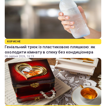
КОРИСНЕ
Геніальний трюк із пластиковою пляшкою: як
охолодити кімнату в спеку без кондиціонера
06 серпня 2026, 16:19