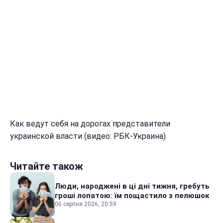
Как ведут себя на дорогах представители
украинской власти (видео: РБК-Украина)
Читайте також
Люди, народжені в ці дні тижня, гребуть
гроші лопатою: їм пощастило з пелюшок
06 серпня 2026, 20:59