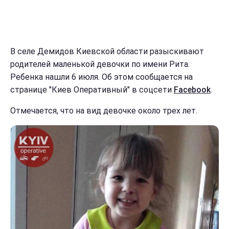
В селе Демидов Киевской области разыскивают
родителей маленькой девочки по имени Рита.
Ребенка нашли 6 июля. Об этом сообщается на
странице "Киев Оперативный" в соцсети
Facebook
.
Отмечается, что на вид девочке около трех лет.