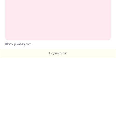
Фото: pixabay.com
Поділитися: