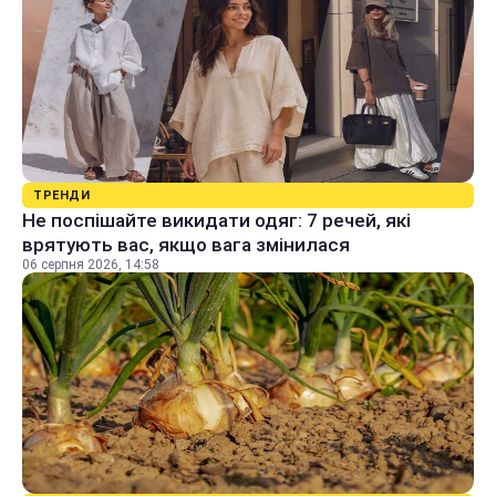
ТРЕНДИ
Не поспішайте викидати одяг: 7 речей, які
врятують вас, якщо вага змінилася
06 серпня 2026, 14:58