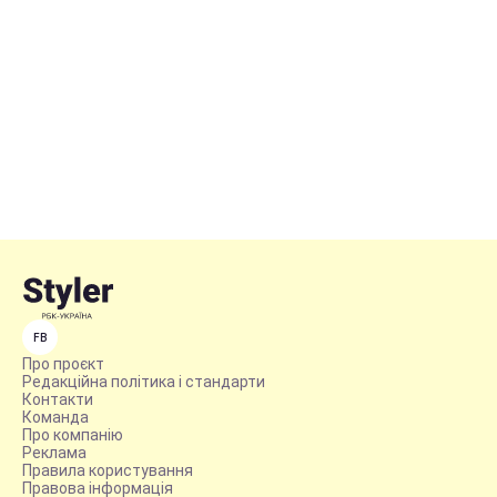
FB
Про проєкт
Редакційна політика і стандарти
Контакти
Команда
Про компанію
Реклама
Правила користування
Правова інформація