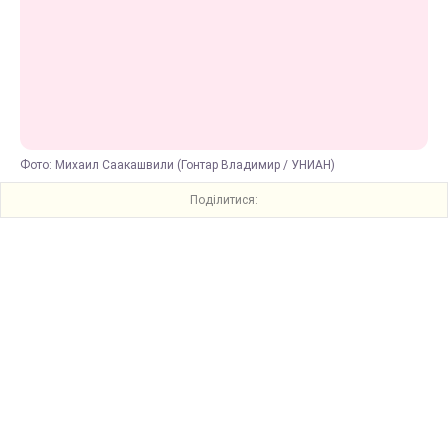
Фото: Михаил Саакашвили (Гонтар Владимир / УНИАН)
Поділитися: