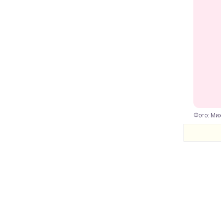
Фото: Ми