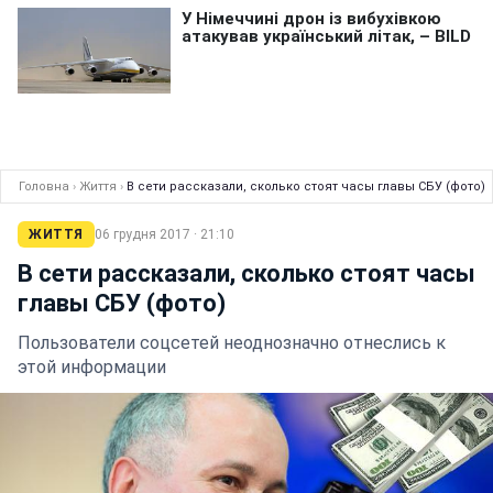
Головна
›
Життя
›
В сети рассказали, сколько стоят часы главы СБУ (фото)
ЖИТТЯ
06 грудня 2017 · 21:10
В сети рассказали, сколько стоят часы
главы СБУ (фото)
Пользователи соцсетей неоднозначно отнеслись к
этой информации