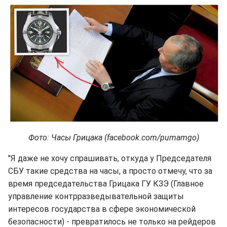
Фото: Часы Грицака (facebook.com/pumamgo)
"Я даже не хочу спрашивать, откуда у Председателя
СБУ такие средства на часы, а просто отмечу, что за
время председательства Грицака ГУ КЗЭ (Главное
управление контрразведывательной защиты
интересов государства в сфере экономической
безопасности) - превратилось не только на рейдеров