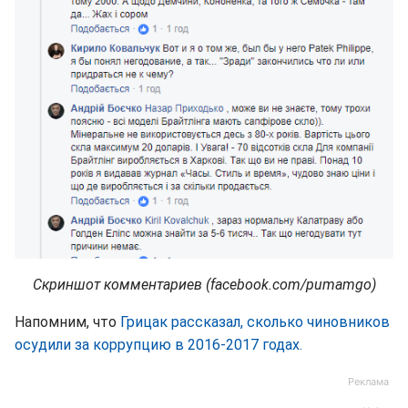
Скриншот комментариев (facebook.com/pumamgo)
Напомним, что
Грицак рассказал, сколько чиновников
осудили за коррупцию в 2016-2017 годах.