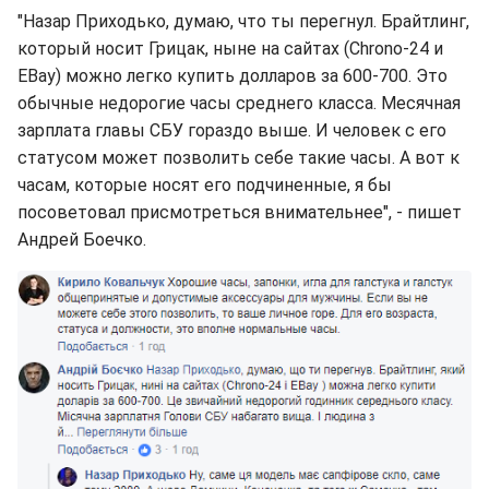
"Назар Приходько, думаю, что ты перегнул. Брайтлинг,
который носит Грицак, ныне на сайтах (Chrono-24 и
EBay) можно легко купить долларов за 600-700. Это
обычные недорогие часы среднего класса. Месячная
зарплата главы СБУ гораздо выше. И человек с его
статусом может позволить себе такие часы. А вот к
часам, которые носят его подчиненные, я бы
посоветовал присмотреться внимательнее", - пишет
Андрей Боечко.