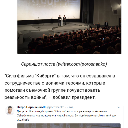
Скриншот поста (twitter.com/poroshenko)
"Сила фильма "Киборги" в том, что он создавался в
сотрудничестве с воинами-героями, которые
помогали съемочной группе почувствовать
реальность войны", – добавил президент.