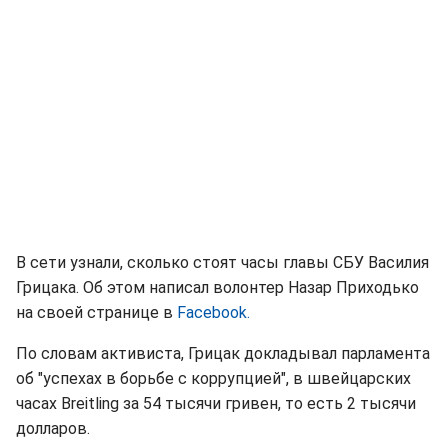
В сети узнали, сколько стоят часы главы СБУ Василия
Грицака. Об этом написал волонтер Назар Приходько
на своей странице в
Facebook.
По словам активиста, Грицак докладывал парламента
об "успехах в борьбе с коррупцией", в швейцарских
часах Breitling за 54 тысячи гривен, то есть 2 тысячи
долларов.