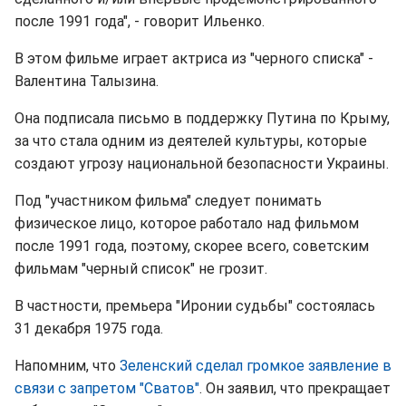
после 1991 года", - говорит Ильенко.
В этом фильме играет актриса из "черного списка" -
Валентина Талызина.
Она подписала письмо в поддержку Путина по Крыму,
за что стала одним из деятелей культуры, которые
создают угрозу национальной безопасности Украины.
Под "участником фильма" следует понимать
физическое лицо, которое работало над фильмом
после 1991 года, поэтому, скорее всего, советским
фильмам "черный список" не грозит.
В частности, премьера "Иронии судьбы" состоялась
31 декабря 1975 года.
Напомним, что
Зеленский сделал громкое заявление в
связи с запретом "Сватов"
. Он заявил, что прекращает