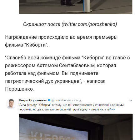
Скриншот поста (twitter.com/poroshenko)
Награждение происходило во время премьеры
фильма "Киборги".
"Спасибо всей команде фильма "Киборги" во главе с
режиссером Ахтемом Сеитаблаевым, которая
работала над фильмом. Вы поднимаете
патриотический дух украинцев", - написал
Порошенко.