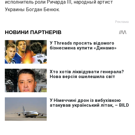
исполнитель роли Ричарда III, народный артист
Украины Богдан Бенюк.