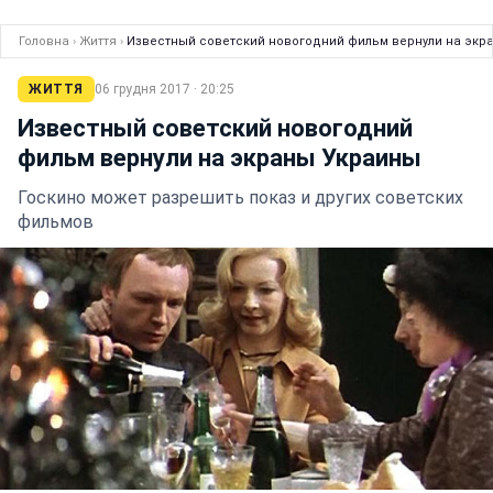
Головна
›
Життя
›
Известный советский новогодний фильм вернули на экр
ЖИТТЯ
06 грудня 2017 · 20:25
Известный советский новогодний
фильм вернули на экраны Украины
Госкино может разрешить показ и других советских
фильмов