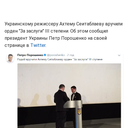
Украинскому режиссеру Ахтему Сеитаблаеву вручили
орден "За заслуги" ІІІ степени. Об этом сообщил
президент Украины Петр Порошенко на своей
странице в
Twitter
.