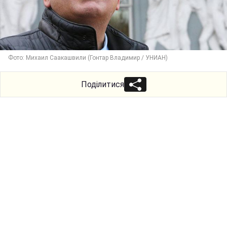
Фото: Михаил Саакашвили (Гонтар Владимир / УНИАН)
Поділитися