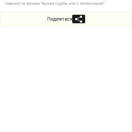
Скриншот из фильма "Ирония судьбы, или С легким паром!"
Поділитися