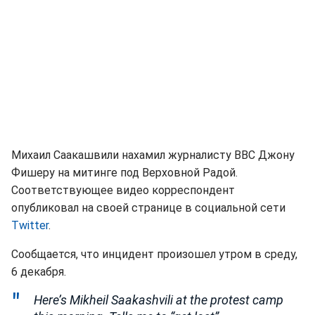
Михаил Саакашвили нахамил журналисту ВВС Джону
Фишеру на митинге под Верховной Радой.
Соответствующее видео корреспондент
опубликовал на своей странице в социальной сети
Twitter
.
Сообщается, что инцидент произошел утром в среду,
6 декабря.
Here’s Mikheil Saakashvili at the protest camp