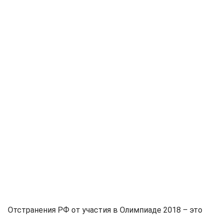
Отстранения РФ от участия в Олимпиаде 2018 – это