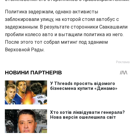
Политика задержали, однако активисты
заблокировали улицу, на которой стоял автобус с
задержанным. В результате сторонники Саакашвили
пробили колесо авто и вытащили политика из него.
После этого тот собрал митинг под зданием
Верховной Рады.