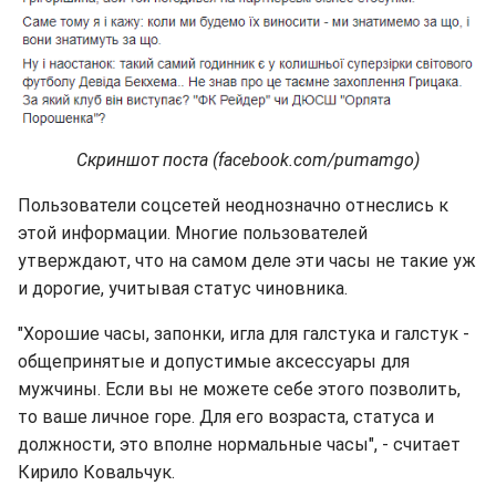
Скриншот поста (facebook.com/pumamgo)
Пользователи соцсетей неоднозначно отнеслись к
этой информации. Многие пользователей
утверждают, что на самом деле эти часы не такие уж
и дорогие, учитывая статус чиновника.
"Хорошие часы, запонки, игла для галстука и галстук -
общепринятые и допустимые аксессуары для
мужчины. Если вы не можете себе этого позволить,
то ваше личное горе. Для его возраста, статуса и
должности, это вполне нормальные часы", - считает
Кирило Ковальчук.