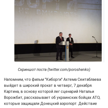
Скриншот поста (twitter.com/poroshenko)
Напомним, что фильм "Киборги" Ахтема Сеитаблаева
выйдет в широкий прокат в четверг, 7 декабря.
Картина, в основу которой лег сценарий Натальи
Ворожбит, рассказывает об украинских бойцах АТО,
которые защищали Донецкий аэропорт. Действие