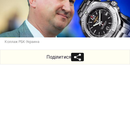
Коллаж РБК-Украина
Поділитися