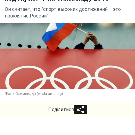
Он считает, что "спорт высоких достижений – это
проклятие России"
Фото: Олимпиада (wada-ama.org)
Поділитися