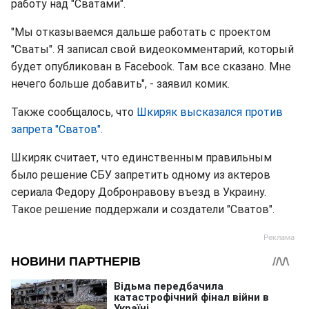
работу над "Сватами".
"Мы отказываемся дальше работать с проектом
"Сваты". Я записал свой видеокомментарий, который
будет опубликован в Facebook. Там все сказано. Мне
нечего больше добавить", - заявил комик.
Также сообщалось, что
Шкиряк высказался против
запрета "Сватов".
Шкиряк считает, что единственным правильным
было решение СБУ запретить одному из актеров
сериала Федору Добронравову въезд в Украину.
Такое решение поддержали и создатели "Сватов".