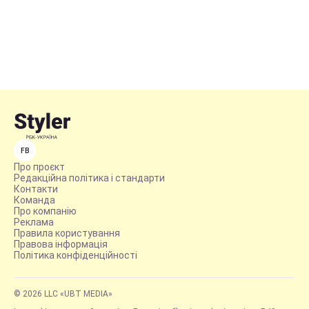
FB
Про проєкт
Редакційна політика і стандарти
Контакти
Команда
Про компанію
Реклама
Правила користування
Правова інформація
Політика конфіденційності
© 2026 LLC «UBT MEDIA»