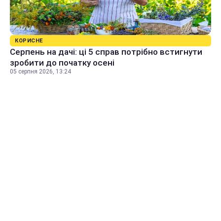
КОРИСНЕ
Серпень на дачі: ці 5 справ потрібно встигнути
зробити до початку осені
05 серпня 2026, 13:24