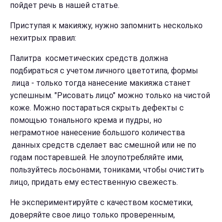
пойдет речь в нашей статье.
Приступая к макияжу, нужно запомнить несколько
нехитрых правил:
Палитра косметических средств должна
подбираться с учетом личного цветотипа, формы
лица - только тогда нанесение макияжа станет
успешным. "Рисовать лицо" можно только на чистой
коже. Можно постараться скрыть дефекты с
помощью тонального крема и пудры, но
неграмотное нанесение большого количества
данных средств сделает вас смешной или не по
годам постаревшей. Не злоупотребляйте ими,
пользуйтесь лосьонами, тониками, чтобы очистить
лицо, придать ему естественную свежесть.
Не экспериментируйте с качеством косметики,
доверяйте свое лицо только проверенным,