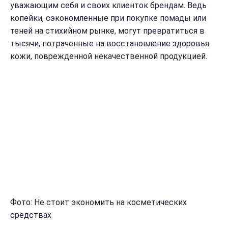
уважающим себя и своих клиенток брендам. Ведь
копейки, сэкономленные при покупке помады или
теней на стихийном рынке, могут превратиться в
тысячи, потраченные на восстановление здоровья
кожи, поврежденной некачественной продукцией.
Фото: Не стоит экономить на косметических
средствах