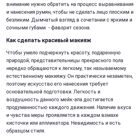
внимание нужно обратить на процесс выравнивания
и нанесения румян, чтобы не сделать лицо плоским и
безликим. Дымчатый взгляд в сочетании с яркими и
сочными губами - фаворит сезона.
Как сделать красивый макияж
Чтобы умело подчеркнуть красоту, подаренную
природой, представительницы прекрасного пола
нередко обращаются к легкому, так называемому
естественному макияжу. Он практически незаметен,
поэтому искусство его нанесения требует
основательной подготовки. Легкость и
воздушность данного мейк-апа достигается
продуманностью каждого движения. Наличие вкуса
и чувства меры проявляется в каждом взмахе
кисточки или аппликатора. Невидимость и есть
образцом стиля.