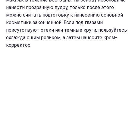
нанести прозрачную пудру, только после этого
можно считать подготовку к нанесению основной
косметики законченной. Если под глазами
присутствуют отеки или темные круги, пользуйтесь
охлаждающим роликом, а затем нанесите крем-
корректор.