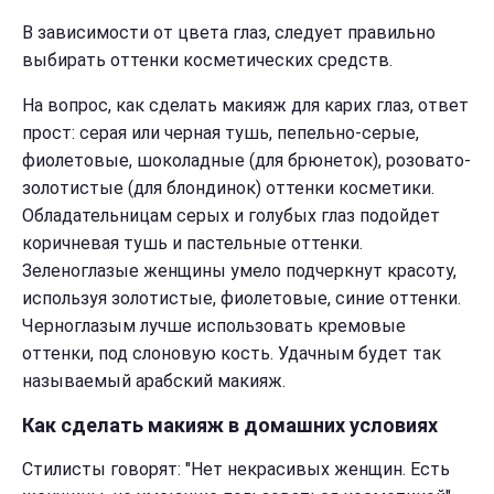
В зависимости от цвета глаз, следует правильно
выбирать оттенки косметических средств.
На вопрос, как сделать макияж для карих глаз, ответ
прост: серая или черная тушь, пепельно-серые,
фиолетовые, шоколадные (для брюнеток), розовато-
золотистые (для блондинок) оттенки косметики.
Обладательницам серых и голубых глаз подойдет
коричневая тушь и пастельные оттенки.
Зеленоглазые женщины умело подчеркнут красоту,
используя золотистые, фиолетовые, синие оттенки.
Черноглазым лучше использовать кремовые
оттенки, под слоновую кость. Удачным будет так
называемый арабский макияж.
Как сделать макияж в домашних условиях
Стилисты говорят: "Нет некрасивых женщин. Есть