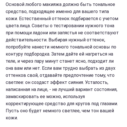
Основой любого макияжа должно быть тональное
средство, подходящее именно для вашего типа
кожи. Естественный оттенок подбирается с учетом
цвета лица. Советы о тестировании нужного тона
при помощи ладони или запястья не соответствуют
действительности. Выбирая нужный оттенок,
попробуйте нанести немного тональной основы по
контуру подбородка. Затем дайте ей нагреться на
теле, и через пару минут станет ясно, подходит ли
она вам или нет. Если вам трудно выбрать из двух
оттенков свой, отдавайте предпочтение тому, что
светлее: он создаст эффект сияния. Усталость,
написанная на лице, - не лучший вариант состояния,
замаскировать ее можно, используя
корректирующее средство для кругов под глазами.
Пусть оно будет немного светлее, чем тон вашей
кожи.