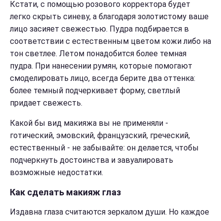
Кстати, с помощью розового корректора будет
легко скрыть синеву, а благодаря золотистому ваше
лицо засияет свежестью. Пудра подбирается в
соответствии с естественным цветом кожи либо на
тон светлее. Летом понадобится более темная
пудра. При нанесении румян, которые помогают
смоделировать лицо, всегда берите два оттенка:
более темный подчеркивает форму, светлый
придает свежесть.
Какой бы вид макияжа вы не применяли -
готический, эмовский, французский, греческий,
естественный - не забывайте: он делается, чтобы
подчеркнуть достоинства и завуалировать
возможные недостатки.
Как сделать макияж глаз
Издавна глаза считаются зеркалом души. Но каждое