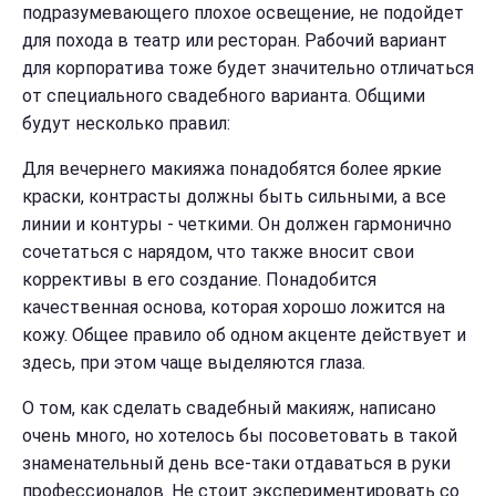
подразумевающего плохое освещение, не подойдет
для похода в театр или ресторан. Рабочий вариант
для корпоратива тоже будет значительно отличаться
от специального свадебного варианта. Общими
будут несколько правил:
Для вечернего макияжа понадобятся более яркие
краски, контрасты должны быть сильными, а все
линии и контуры - четкими. Он должен гармонично
сочетаться с нарядом, что также вносит свои
коррективы в его создание. Понадобится
качественная основа, которая хорошо ложится на
кожу. Общее правило об одном акценте действует и
здесь, при этом чаще выделяются глаза.
О том, как сделать свадебный макияж, написано
очень много, но хотелось бы посоветовать в такой
знаменательный день все-таки отдаваться в руки
профессионалов. Не стоит экспериментировать со