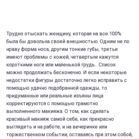
Трудно отыскать женщину, которая на все 100%
была бы довольна своей внешностью. Одним не по
нраву форма носа, другим тонкие губы, третьи
имеют проблемы с кожей, четвертым кажутся
короткими ноги или маленькой грудь... Список
можно продолжать бесконечно. И если некоторые
недостатки фигуры достаточно легко исправить с
помощью удачно подобранной одежды, то
придуманные или реальные изъяны лица
корректируются с помощью грамотно
выполненного макияжа. О том,
как
сделать
красивый макияж самой себе
, как прекрасно
выглядеть и на работе, и на вечеринке или
торжественном событии, оставаясь при этом собой,