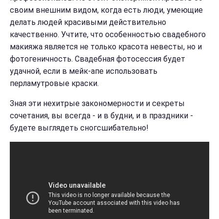
своим внешним видом, когда есть люди, умеющие
делать людей красивыми действительно
качественно. Учтите, что особенностью свадебного
макияжа является не только красота невесты, но и
фотогеничность. Свадебная фотосессия будет
удачной, если в мейк-апе использовать
перламутровые краски.
Зная эти нехитрые закономерности и секреты
сочетания, вы всегда - и в будни, и в праздники -
будете выглядеть сногсшибательно!