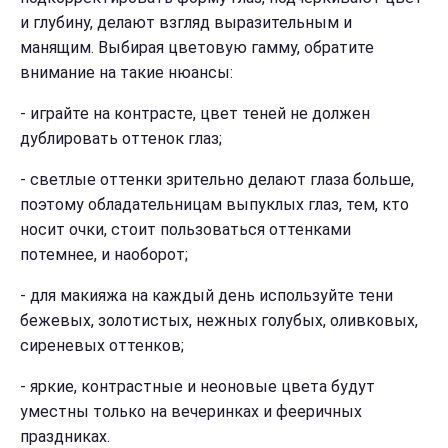
и глубину, делают взгляд выразительным и
манящим. Выбирая цветовую гамму, обратите
внимание на такие нюансы:
- играйте на контрасте, цвет теней не должен
дублировать оттенок глаз;
- светлые оттенки зрительно делают глаза больше,
поэтому обладательницам выпуклых глаз, тем, кто
носит очки, стоит пользоваться оттенками
потемнее, и наоборот;
- для макияжа на каждый день используйте тени
бежевых, золотистых, нежных голубых, оливковых,
сиреневых оттенков;
- яркие, контрастные и неоновые цвета будут
уместны только на вечеринках и фееричных
праздниках.