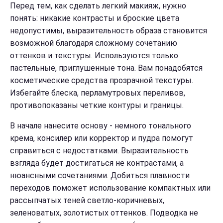
Перед тем, как сделать легкий макияж, нужно
понять: никакие контрасты и броские цвета
недопустимы, выразительность образа становится
возможной благодаря сложному сочетанию
оттенков и текстуры. Используются только
пастельные, приглушенные тона. Вам понадобятся
косметические средства прозрачной текстуры.
Избегайте блеска, перламутровых переливов,
противопоказаны четкие контуры и границы.
В начале нанесите основу - немного тонального
крема, консилер или корректор и пудра помогут
справиться с недостатками. Выразительность
взгляда будет достигаться не контрастами, а
нюансными сочетаниями. Добиться плавности
переходов поможет использование компактных или
рассыпчатых теней светло-коричневых,
зеленоватых, золотистых оттенков. Подводка не