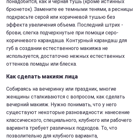
понадобится, как и черная тушь (кроме истинных
брюнеток). Замените ее темными тенями, а ресницы
подкрасьте серой или коричневой тушью без
эффекта увеличения объема. Последний штрих -
брови, слегка подчеркнутые при помощи серо-
коричневого карандаша. Контурный карандаш для
губ в создании естественного макияжа не
используется, достаточно нежных естественных
оттенков помады или блеска.
Как сделать макияж лица
Собираясь на вечеринку или праздник, многие
женщины сталкиваются с вопросом, как сделать
вечерний макияж. Нужно понимать, что у него
существуют некоторые разновидности: нанесение
классического, специального, клубного или рабочего
варианта требует различных подходов. То, что
позволительно для клубного варианта,