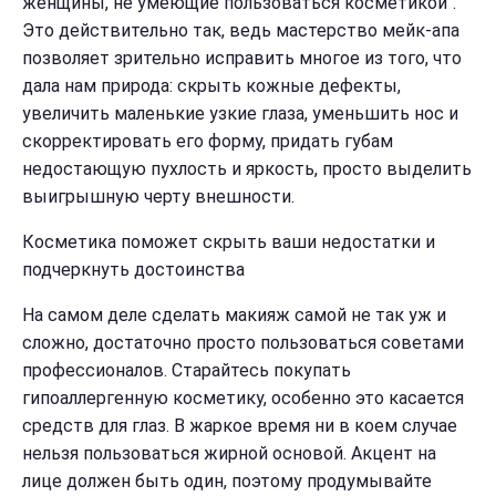
женщины, не умеющие пользоваться косметикой".
Это действительно так, ведь мастерство мейк-апа
позволяет зрительно исправить многое из того, что
дала нам природа: скрыть кожные дефекты,
увеличить маленькие узкие глаза, уменьшить нос и
скорректировать его форму, придать губам
недостающую пухлость и яркость, просто выделить
выигрышную черту внешности.
Косметика поможет скрыть ваши недостатки и
подчеркнуть достоинства
На самом деле сделать макияж самой не так уж и
сложно, достаточно просто пользоваться советами
профессионалов. Старайтесь покупать
гипоаллергенную косметику, особенно это касается
средств для глаз. В жаркое время ни в коем случае
нельзя пользоваться жирной основой. Акцент на
лице должен быть один, поэтому продумывайте