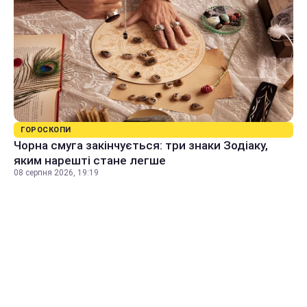
ГОРОСКОПИ
Чорна смуга закінчується: три знаки Зодіаку,
яким нарешті стане легше
08 серпня 2026, 19:19