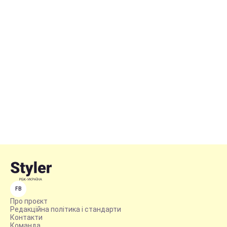
FB
Про проєкт
Редакційна політика і стандарти
Контакти
Команда