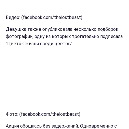
Видео: (facebook.com/thelostbeast)
Девушка также опубликовала несколько подборок
фотографий, одну из которых трогательно подписала
"Цветок жизни среди цветов".
Фото: (facebook.com/thelostbeast)
Акция обошлась без задержаний. Одновременно с