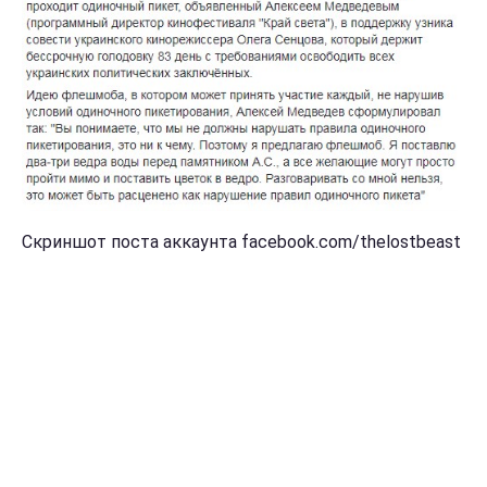
Скриншот поста аккаунта facebook.com/thelostbeast