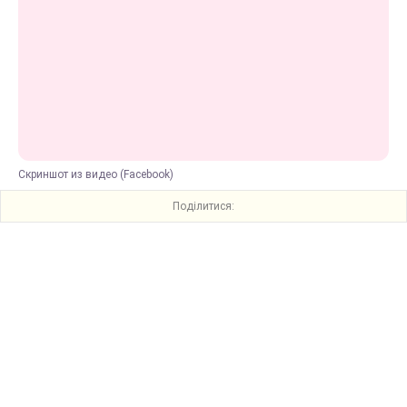
Скриншот из видео (Facebook)
Поділитися: