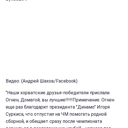
Видео: (Андрей Шахов/Facebook)
"Наши хорватские друзья-победители прислали.
Огнен, Домагой, вы лучшие!!!!!Примечание. Огнен
еще раз благодарит президента "Динамо" Игоря
Суркиса, что отпустил на ЧМ помогать родной
сборной, и обещает сразу после чемпионата