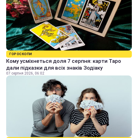
ГОРОСКОПИ
Кому усміхнеться доля 7 серпня: карти Таро
дали підказки для всіх знаків Зодіаку
07 серпня 2026, 06:02