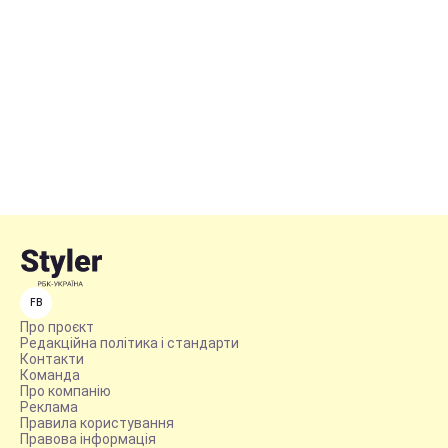
FB
Про проєкт
Редакційна політика і стандарти
Контакти
Команда
Про компанію
Реклама
Правила користування
Правова інформація