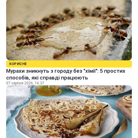
КОРИСНЕ
Мурахи зникнуть з городу без "хімії": 5 простих
способів, які справді працюють
07 серпня 2026, 16:37