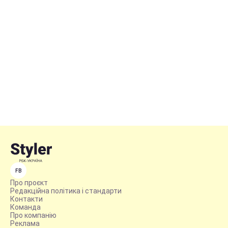
FB
Про проєкт
Редакційна політика і стандарти
Контакти
Команда
Про компанію
Реклама