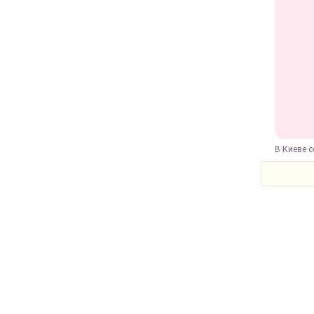
В Киеве с