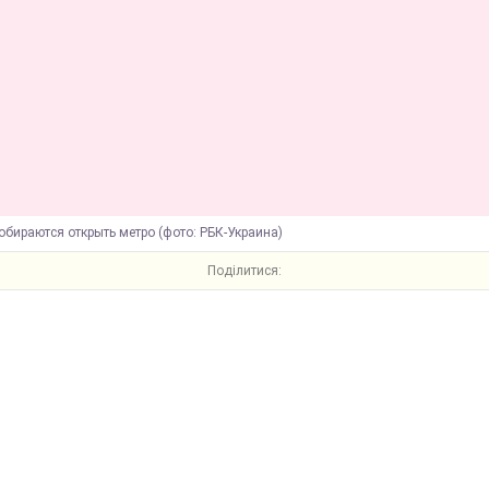
обираются открыть метро (фото: РБК-Украина)
Поділитися: