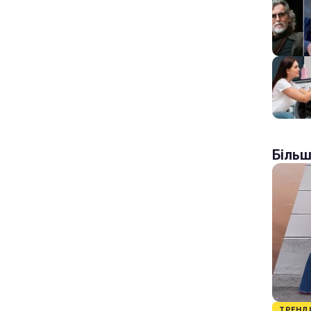
Більш
ТРЕНД