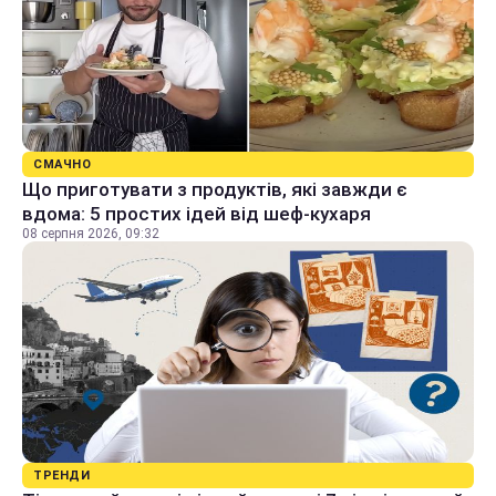
СМАЧНО
Що приготувати з продуктів, які завжди є
вдома: 5 простих ідей від шеф-кухаря
08 серпня 2026, 09:32
ТРЕНДИ