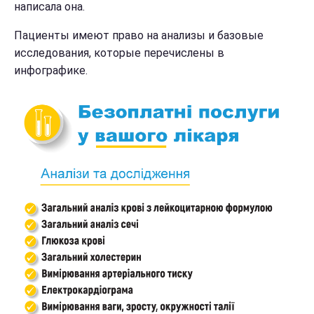
написала она.
Пациенты имеют право на анализы и базовые
исследования, которые перечислены в
инфографике.