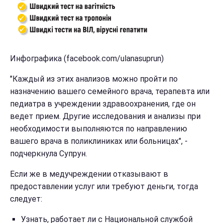
Инфографика (facebook.com/ulanasuprun)
"Каждый из этих анализов можно пройти по
назначению вашего семейного врача, терапевта или
педиатра в учреждении здравоохранения, где он
ведет прием. Другие исследования и анализы при
необходимости выполняются по направлению
вашего врача в поликлиниках или больницах", -
подчеркнула Супрун.
Если же в медучреждении отказывают в
предоставлении услуг или требуют деньги, тогда
следует:
Узнать, работает ли с Национальной службой