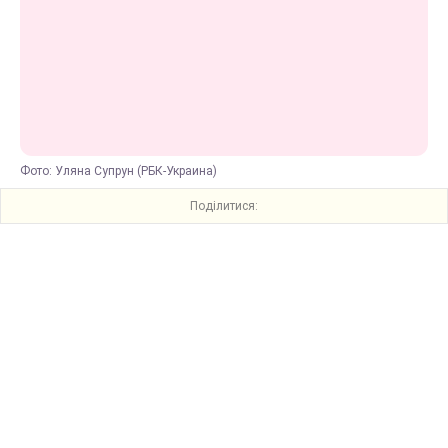
Фото: Уляна Супрун (РБК-Украина)
Поділитися: