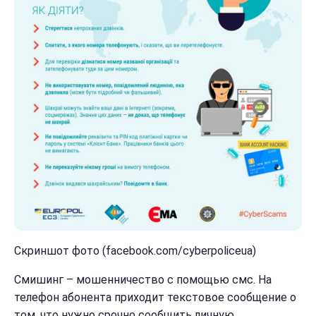
Скриншот фото (facebook.com/cyberpoliceua)
Смишинг – мошенничество с помощью смс. На
телефон абонента приходит текстовое сообщение о
том, что нужно срочно сообщить личную,