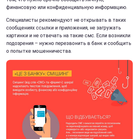
финансовую или конфиденциальную информацию.
Специалисты рекомендуют не открывать в таких
сообщениях ссылки и приложения, не загружать
картинки и не отвечать на такие смс. Если возникли
подозрения – нужно перезвонить в банк и сообщить
о попытке мошенничества.