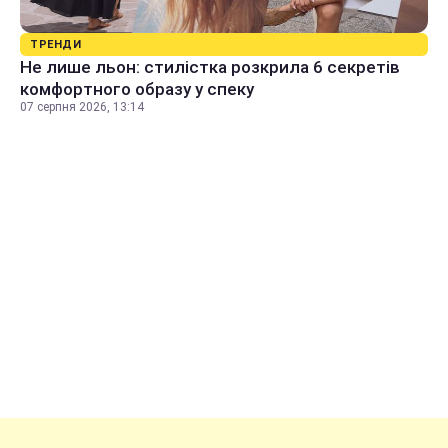
ТРЕНДИ
Не лише льон: стилістка розкрила 6 секретів
комфортного образу у спеку
07 серпня 2026, 13:14