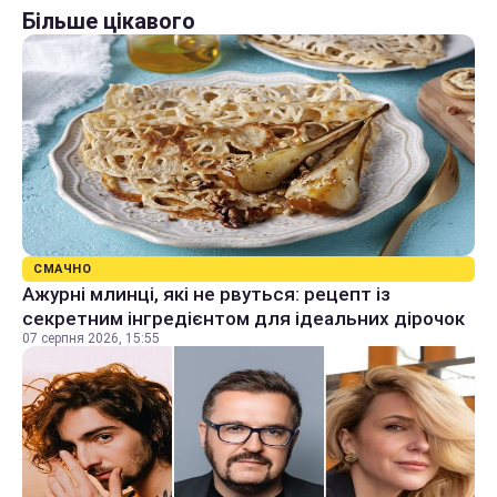
Більше цікавого
СМАЧНО
Ажурні млинці, які не рвуться: рецепт із
секретним інгредієнтом для ідеальних дірочок
07 серпня 2026, 15:55