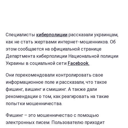
Специалисты
киберполиции
рассказали украинцам,
как не стать жертвами интернет-мошенников. Об
этом сообщается на официальной странице
Департмента киберполиции Национальной полиции
Украины в социальной сети
Facebook.
Они порекомендовали контролировать свое
информационное поле и рассказали, что такое
фишинг, вишинг и смишинг. А также дали
рекомендации о том, как реагировать на такие
попытки мошенничества.
Фишинг – это мошенничество с помощью
электронных писем. Пользователю приходит