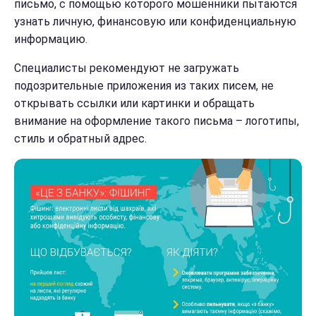
письмо, с помощью которого мошенники пытаются
узнать личную, финансовую или конфиденциальную
информацию.
Специалисты рекомендуют не загружать
подозрительные приложения из таких писем, не
открывать ссылки или картинки и обращать
внимание на оформление такого письма – логотипы,
стиль и обратный адрес.