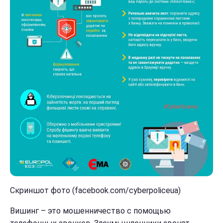
Скриншот фото (facebook.com/cyberpoliceua)
Вишинг – это мошенничество с помощью