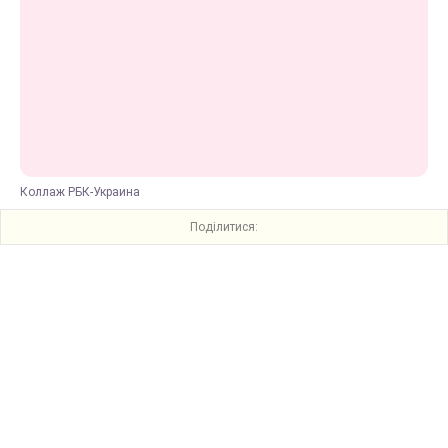
Коллаж РБК-Украина
Поділитися: