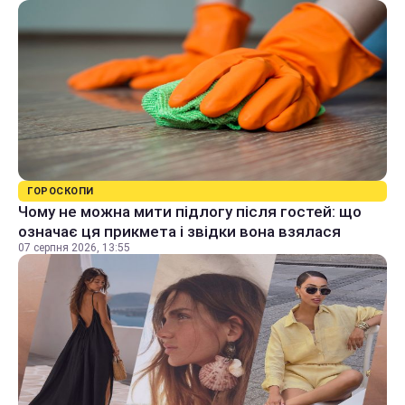
ГОРОСКОПИ
Чому не можна мити підлогу після гостей: що
означає ця прикмета і звідки вона взялася
07 серпня 2026, 13:55