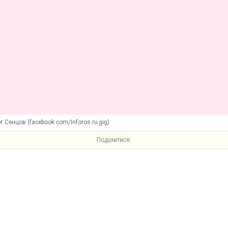
г Сенцов (facebook.com/Inforos.ru.jpg)
Поділитися: