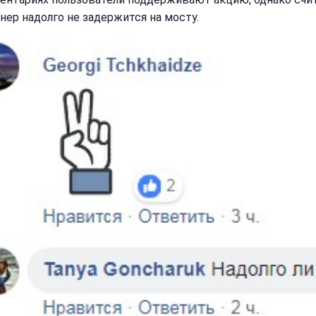
ннер надолго не задержится на мосту.