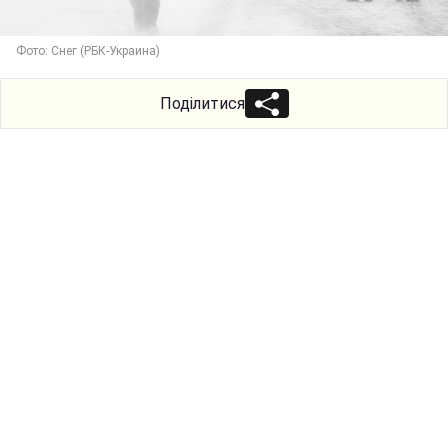
Фото: Снег (РБК-Украина)
Поділитися