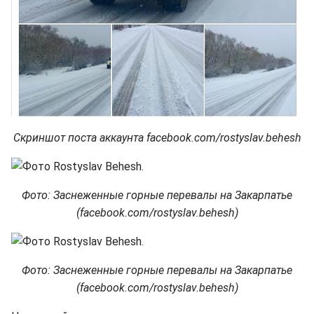
Скриншот поста аккаунта facebook.com/rostyslav.behesh
Фото: Заснеженные горные перевалы на Закарпатье
(facebook.com/rostyslav.behesh)
Фото: Заснеженные горные перевалы на Закарпатье
(facebook.com/rostyslav.behesh)