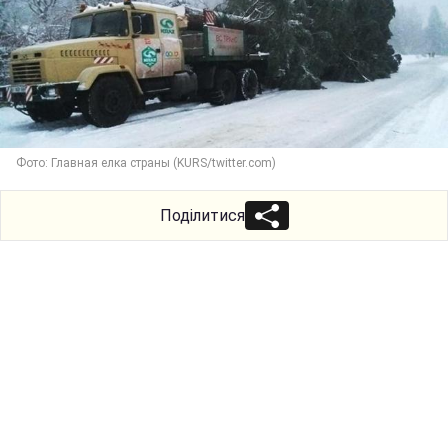
Фото: Главная елка страны (KURS/twitter.com)
Поділитися