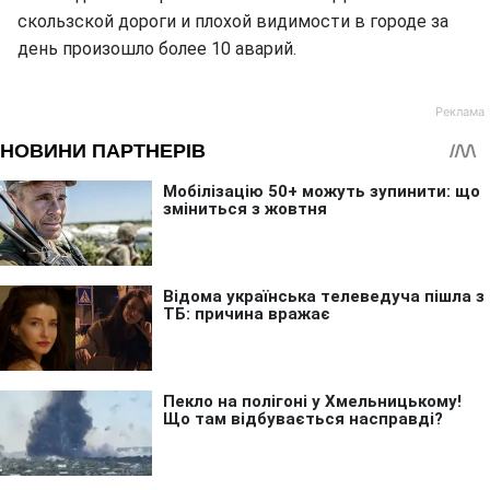
скользской дороги и плохой видимости в городе за
день произошло более 10 аварий.