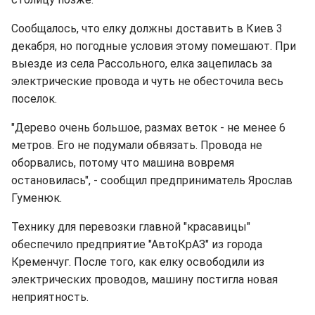
Сообщалось, что елку должны доставить в Киев 3
декабря, но погодные условия этому помешают. При
выезде из села Рассольного, елка зацепилась за
электрические провода и чуть не обесточила весь
поселок.
"Дерево очень большое, размах веток - не менее 6
метров. Его не подумали обвязать. Провода не
оборвались, потому что машина вовремя
остановилась", - сообщил предприниматель Ярослав
Гуменюк.
Технику для перевозки главной "красавицы"
обеспечило предприятие "АвтоКрАЗ" из города
Кременчуг. После того, как елку освободили из
электрических проводов, машину постигла новая
неприятность.