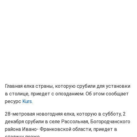
Главная елка страны, которую срубили для установки
в столице, приедет с опозданием. Об этом сообщает
ресурс
Kurs
.
28-метровая новогодняя елка, которую в субботу, 2
декабря срубили в селе Рассольная, Богородчанского
района Ивано- Франковской области, приедет в
столицу позже.