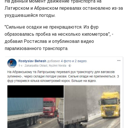
На данный момент движение транспорта на
Латирском и Абранском перевалах остановлено из-за
ухудшевшейся погоды.
"Сильные осадки не прекращаются. Из фур
образовалась пробка на несколько километров", -
добавил Ростислав и опубликовал видео
парализованного транспорта.