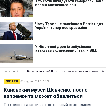
Головна
›
Життя
›
Каневский музей Шевченко после капремонта может обв
ЖИТТЯ
03 грудня 2017 · 16:35
Каневский музей Шевченко после
капремонта может обвалиться
Постоянно затапливает цокольный этаж здания