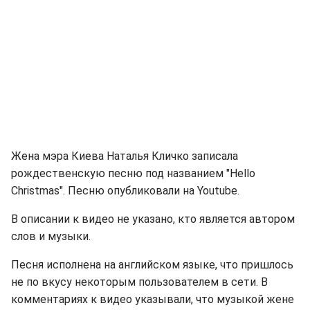
Жена мэра Киева Наталья Кличко записала
рождественскую песню под названием "Hello
Christmas". Песню опубликовали на Youtube.
В описании к видео не указано, кто является автором
слов и музыки.
Песня исполнена на английском языке, что пришлось
не по вкусу некоторым пользователем в сети. В
комментариях к видео указывали, что музыкой жене