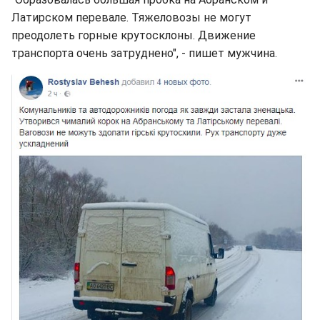
Латирском перевале. Тяжеловозы не могут
преодолеть горные крутосклоны. Движение
транспорта очень затруднено", - пишет мужчина.