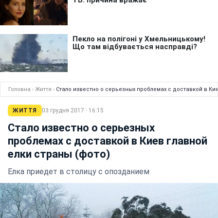
Головна
›
Життя
›
Стало известно о серьезных проблемах с доставкой в Кие
ЖИТТЯ
03 грудня 2017 · 16:15
Стало известно о серьезных
проблемах с доставкой в Киев главной
елки страны (фото)
Елка приедет в столицу с опозданием