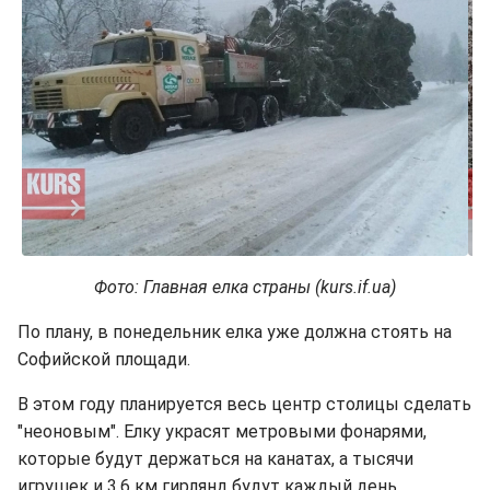
Фото: Главная елка страны (kurs.if.ua)
По плану, в понедельник елка уже должна стоять на
Софийской площади.
В этом году планируется весь центр столицы сделать
"неоновым". Елку украсят метровыми фонарями,
которые будут держаться на канатах, а тысячи
игрушек и 3,6 км гирлянд будут каждый день