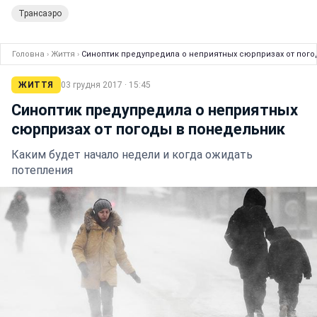
Трансаэро
Головна
›
Життя
›
Синоптик предупредила о неприятных сюрпризах от пог
ЖИТТЯ
03 грудня 2017 · 15:45
Синоптик предупредила о неприятных
сюрпризах от погоды в понедельник
Каким будет начало недели и когда ожидать
потепления