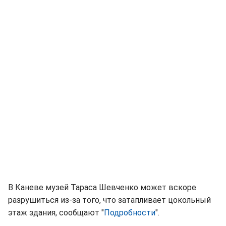
В Каневе музей Тараса Шевченко может вскоре
разрушиться из-за того, что затапливает цокольный
этаж здания, сообщают "
Подробности
".