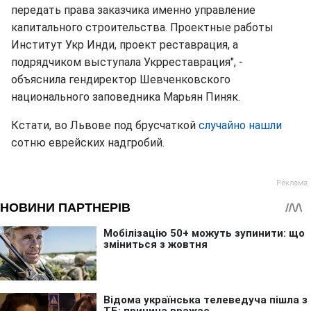
передать права заказчика именно управление
капитального строительства. Проектные работы
Институт Укр Инди, проект реставрация, а
подрядчиком выступала Укрреставрация", -
объяснила гендиректор Шевченковского
национального заповедника Марьян Пиняк.
Кстати, во Львове под брусчаткой
случайно нашли
сотню еврейских надгробий.