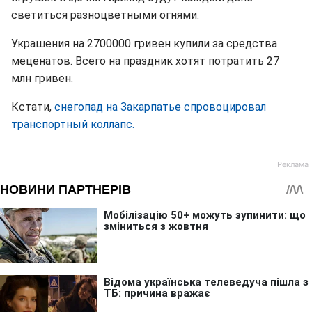
светиться разноцветными огнями.
Украшения на 2700000 гривен купили за средства
меценатов. Всего на праздник хотят потратить 27
млн гривен.
Кстати,
снегопад на Закарпатье спровоцировал
транспортный коллапс.