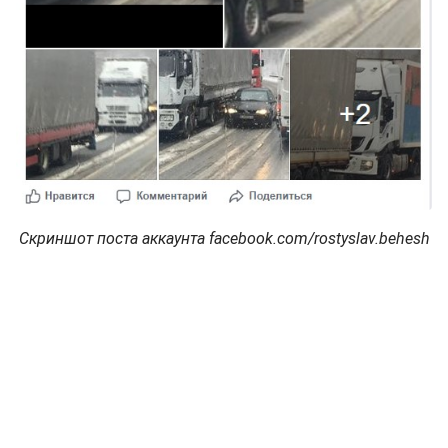
Скриншот поста аккаунта facebook.com/rostyslav.behesh