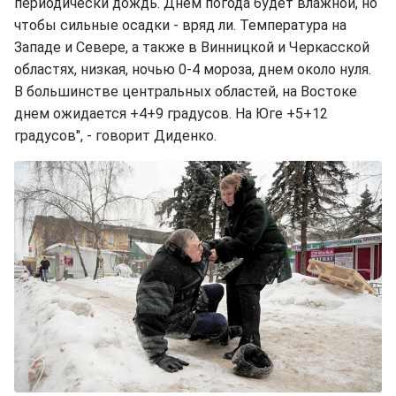
периодически дождь. Днем погода будет влажной, но
чтобы сильные осадки - вряд ли. Температура на
Западе и Севере, а также в Винницкой и Черкасской
областях, низкая, ночью 0-4 мороза, днем около нуля.
В большинстве центральных областей, на Востоке
днем ожидается +4+9 градусов. На Юге +5+12
градусов", - говорит Диденко.