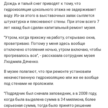
Дождь и талый снег приводят к тому, что
гидроизоляция цокольного этажа не задерживает
воду. Из-за этого в выставочных залах сыплется
штукатурка и плесневеют стены. При этом всего 7
лет назад был сделан капитальный ремонт музея.
"Утром, когда прихожу на работу, открываю окна,
проветриваю. Потому у меня здесь вообще
отключено отопления ночью, утром включаю, чтобы
прогревалось все", - рассказала сотрудник музея
Людмила Дяченко.
В музее полагают, что при ремонте установили
некачественную гидроизоляцию или же ее вообще
под стенами не проложили.
"Подрядчик был сначала заповедник, а в 2008 году,
когда была выделена сумма в 34 миллиона, более
серьезная сумма, тогда было принято решение