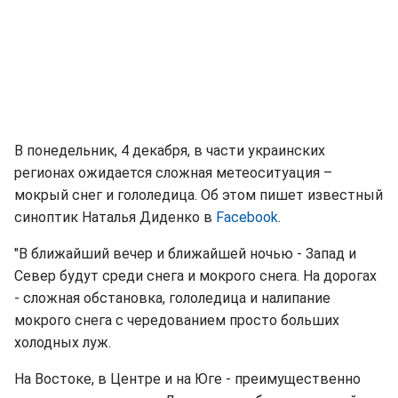
В понедельник, 4 декабря, в части украинских
регионах ожидается сложная метеоситуация –
мокрый снег и гололедица. Об этом пишет известный
синоптик Наталья Диденко в
Facebook
.
"В ближайший вечер и ближайшей ночью - Запад и
Север будут среди снега и мокрого снега. На дорогах
- сложная обстановка, гололедица и налипание
мокрого снега с чередованием просто больших
холодных луж.
На Востоке, в Центре и на Юге - преимущественно