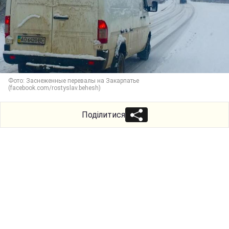
Фото: Заснеженные перевалы на Закарпатье
(facebook.com/rostyslav.behesh)
Поділитися