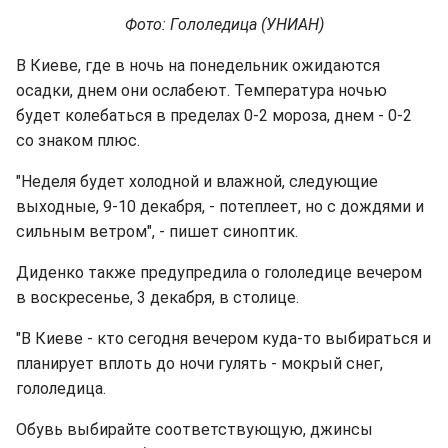
Фото: Гололедица (УНИАН)
В Киеве, где в ночь на понедельник ожидаются
осадки, днем они ослабеют. Температура ночью
будет колебаться в пределах 0-2 мороза, днем - 0-2
со знаком плюс.
"Неделя будет холодной и влажной, следующие
выходные, 9-10 декабря, - потеплеет, но с дождями и
сильным ветром", - пишет синоптик.
Диденко также предупредила о гололедице вечером
в воскресенье, 3 декабря, в столице.
"В Киеве - кто сегодня вечером куда-то выбираться и
планирует вплоть до ночи гулять - мокрый снег,
гололедица.
Обувь выбирайте соответствующую, джинсы