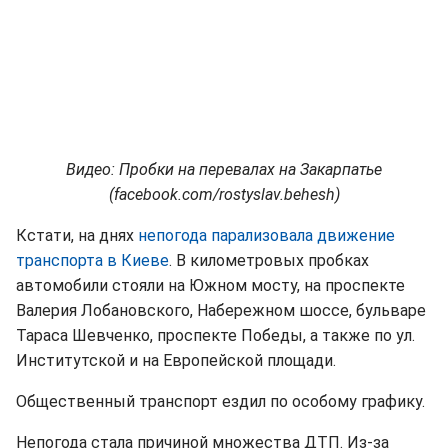
Видео: Пробки на перевалах на Закарпатье
(facebook.com/rostyslav.behesh)
Кстати, на днях
непогода парализовала движение
транспорта в Киеве
. В километровых пробках
автомобили стояли на Южном мосту, на проспекте
Валерия Лобановского, Набережном шоссе, бульваре
Тараса Шевченко, проспекте Победы, а также по ул.
Институтской и на Европейской площади.
Общественный транспорт ездил по особому графику.
Непогода стала причиной множества ДТП. Из-за