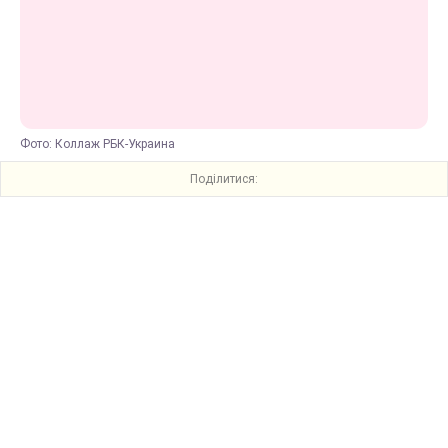
Фото: Коллаж РБК-Украина
Поділитися: