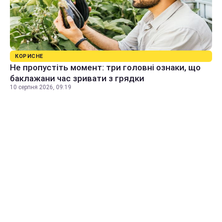
КОРИСНЕ
Не пропустіть момент: три головні ознаки, що
баклажани час зривати з грядки
10 серпня 2026, 09:19