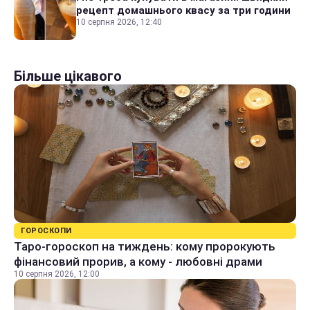
рецепт домашнього квасу за три години
10 серпня 2026, 12:40
Більше цікавого
ГОРОСКОПИ
Таро-гороскоп на тиждень: кому пророкують
фінансовий прорив, а кому - любовні драми
10 серпня 2026, 12:00