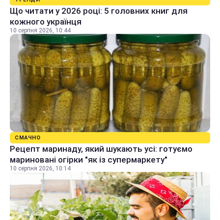
Що читати у 2026 році: 5 головних книг для
кожного українця
10 серпня 2026, 10:44
СМАЧНО
Рецепт маринаду, який шукають усі: готуємо
мариновані огірки "як із супермаркету"
10 серпня 2026, 10:14