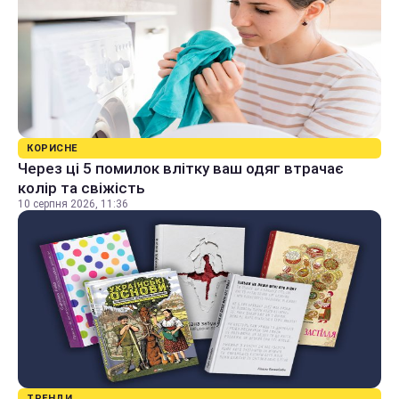
КОРИСНЕ
Через ці 5 помилок влітку ваш одяг втрачає
колір та свіжість
10 серпня 2026, 11:36
ТРЕНДИ