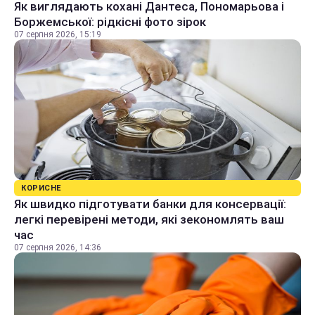
Як виглядають кохані Дантеса, Пономарьова і
Боржемської: рідкісні фото зірок
07 серпня 2026, 15:19
КОРИСНЕ
Як швидко підготувати банки для консервації:
легкі перевірені методи, які зекономлять ваш
час
07 серпня 2026, 14:36