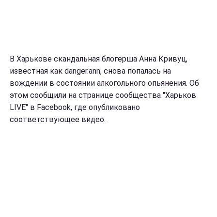
В Харькове скандальная блогерша Анна Кривуц,
известная как danger.ann, снова попалась на
вождении в состоянии алкогольного опьянения. Об
этом сообщили на странице сообщества "Харьков
LIVE" в Facebook, где опубликовано
соответствующее видео.