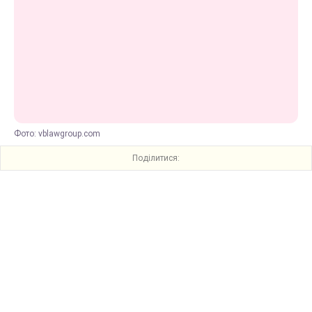
Фото: vblawgroup.com
Поділитися: