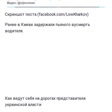
Скриншот поста (facebook.com/LiveKharkov)
Ранее в Киеве задержали пьяного вусмерть
водителя.
Как ведут себя на дорогах представители
украинской власти