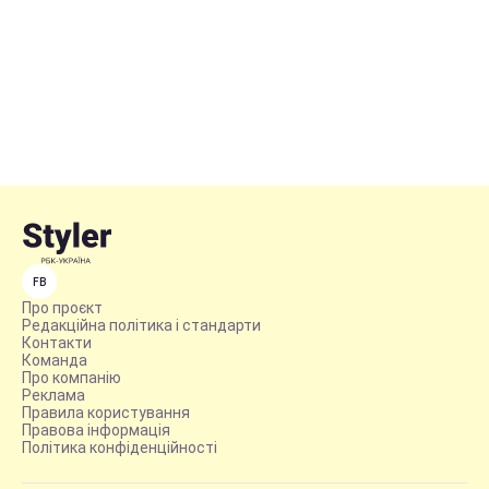
FB
Про проєкт
Редакційна політика і стандарти
Контакти
Команда
Про компанію
Реклама
Правила користування
Правова інформація
Політика конфіденційності