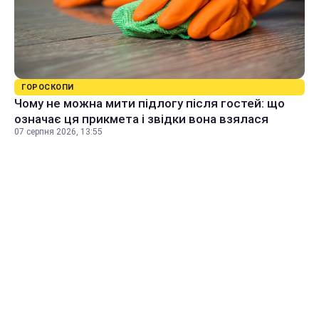
ГОРОСКОПИ
Чому не можна мити підлогу після гостей: що
означає ця прикмета і звідки вона взялася
07 серпня 2026, 13:55