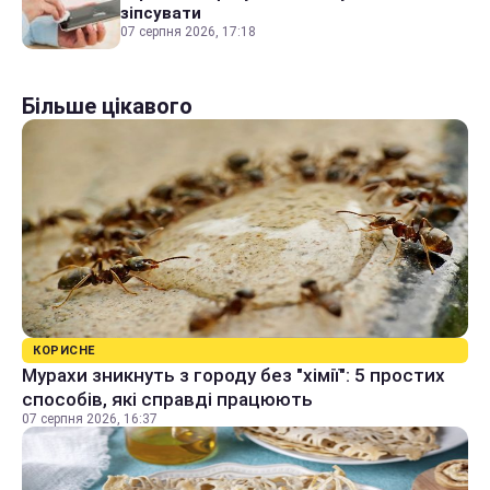
зіпсувати
07 серпня 2026, 17:18
Більше цікавого
КОРИСНЕ
Мурахи зникнуть з городу без "хімії": 5 простих
способів, які справді працюють
07 серпня 2026, 16:37