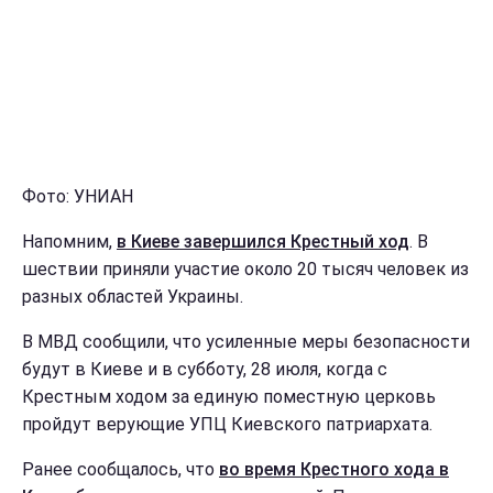
Фото: УНИАН
Напомним,
в Киеве завершился Крестный ход
. В
шествии приняли участие около 20 тысяч человек из
разных областей Украины.
В МВД сообщили, что усиленные меры безопасности
будут в Киеве и в субботу, 28 июля, когда с
Крестным ходом за единую поместную церковь
пройдут верующие УПЦ Киевского патриархата.
Ранее сообщалось, что
во время Крестного хода в