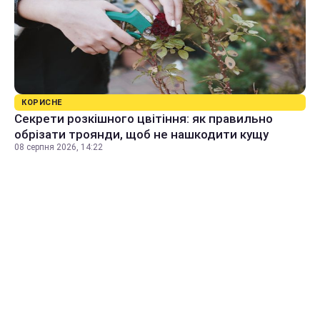
КОРИСНЕ
Секрети розкішного цвітіння: як правильно
обрізати троянди, щоб не нашкодити кущу
08 серпня 2026, 14:22