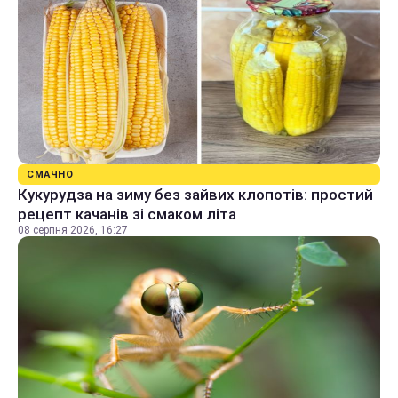
СМАЧНО
Кукурудза на зиму без зайвих клопотів: простий
рецепт качанів зі смаком літа
08 серпня 2026, 16:27