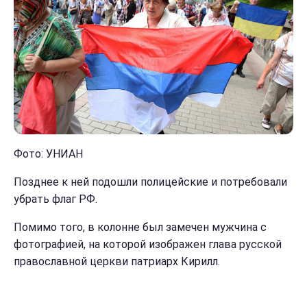
Фото: УНИАН
Позднее к ней подошли полицейские и потребовали
убрать флаг РФ.
Помимо того, в колонне был замечен мужчина с
фотографией, на которой изображен глава русской
православной церкви патриарх Кирилл.